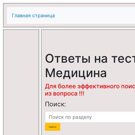
Главная страница
Ответы на тес
Медицина
Для более эффективного поис
из вопроса !!!
Поиск: