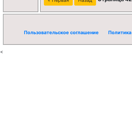
Пользовательское соглашение
Политика
<