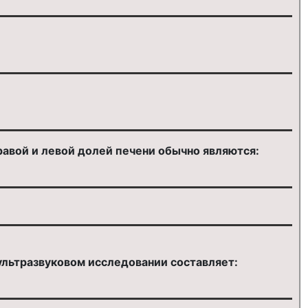
вой и левой долей печени обычно являются:
ультразвуковом исследовании составляет: