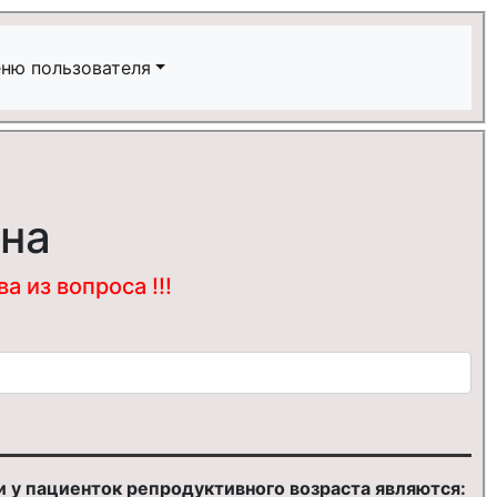
ню пользователя
ина
 из вопроса !!!
 у пациенток репродуктивного возраста являются: