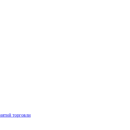
иятий торговли