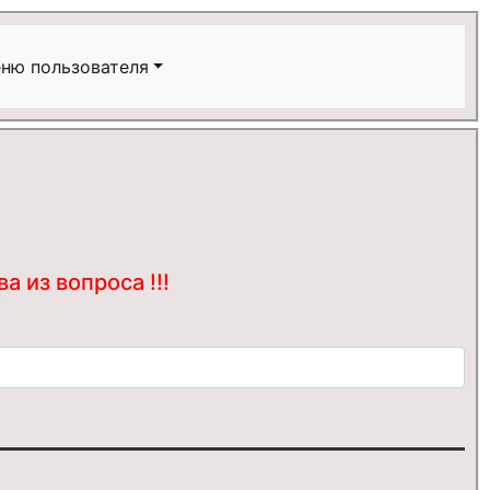
ню пользователя
 из вопроса !!!