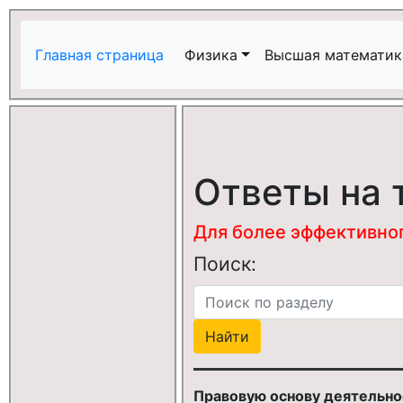
Главная страница
Физика
Высшая математик
Ответы на 
Для более эффективного
Поиск:
Правовую основу деятельно