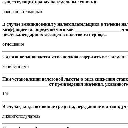
существующих правах на земельные участки.
налогоплательщиков
В случае возникновения у налогоплательщика в течение нал
коэффициента, определяемого как ____________________ чи
числу календарных месяцев в налоговом периоде.
отношение
Налоговое законодательство должно содержать все элементы
конкретными
При установлении налоговой льготы в виде снижения ставк
____________________ от произведения значения, указанного
1/4
В случае, когда основные средства, переданные в лизинг, 
лизингополучатель