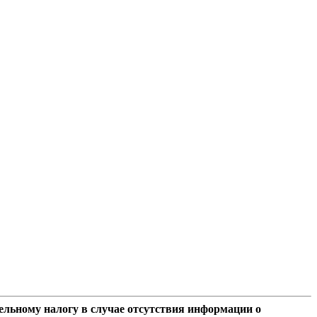
ельному налогу в случае отсутствия информации о