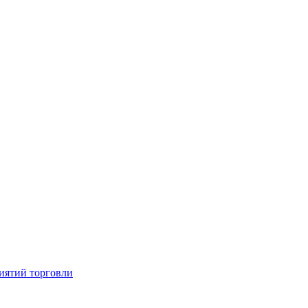
иятий торговли