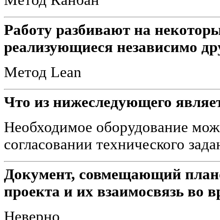
Работу разбивают на некоторы
реализующиеся независимо дру
Метод Lean
Что из нижеследующего являет
Необходимое оборудование може
согласовании технического зада
Документ, совмещающий план
проекта и их взаимосвязь во 
Неверно