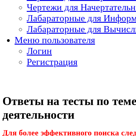
Чертежи для Начертатель
Лабараторные для Информ
Лабараторные для Вычисл
Меню пользователя
Логин
Регистрация
Ответы на тесты по тем
деятельности
Для более эффективного поиска след