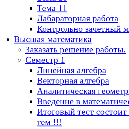
Тема 11
Лабараторная работа
Контрольно зачетный м
Высшая математика
Заказать решение работы.
Семестр 1
Линейная алгебра
Векторная алгебра
Аналитическая геометр
Введение в математиче
Итоговый тест состоит
тем !!!