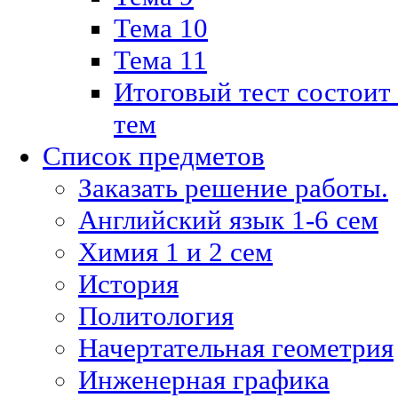
Тема 10
Тема 11
Итоговый тест состоит
тем
Список предметов
Заказать решение работы.
Английский язык 1-6 сем
Химия 1 и 2 сем
История
Политология
Начертательная геометрия
Инженерная графика