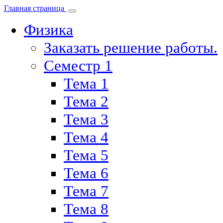
Главная страница
Физика
Заказать решение работы.
Семестр 1
Тема 1
Тема 2
Тема 3
Тема 4
Тема 5
Тема 6
Тема 7
Тема 8