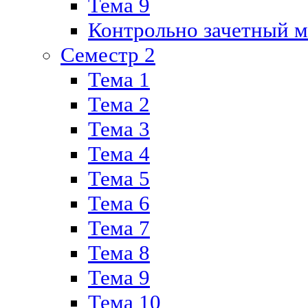
Тема 9
Контрольно зачетный м
Семестр 2
Тема 1
Тема 2
Тема 3
Тема 4
Тема 5
Тема 6
Тема 7
Тема 8
Тема 9
Тема 10