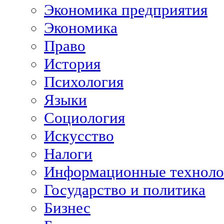
Экономика предприятия
Экономика
Право
История
Психология
Языки
Социология
Искусство
Налоги
Информационные техноло
Государство и политика
Бизнес