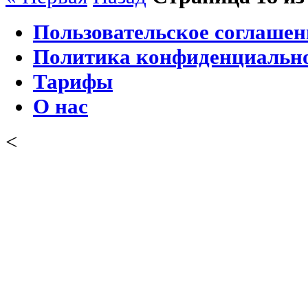
Пользовательское соглашен
Политика конфиденциальн
Тарифы
О нас
<