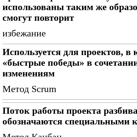
использованы таким же образ
смогут повторит
избежание
Используется для проектов, в
«быстрые победы» в сочетании
изменениям
Метод Scrum
Поток работы проекта разбива
обозначаются специальными 
Метод Канбан