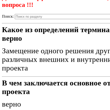
вопроса !!!
Поиск:
Какое из определений термина
верно
Замещение одного решения друг
различных внешних и внутренни
проекта
В чем заключается основное о
проекта
верно