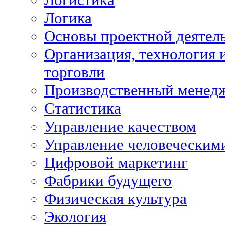
Логика
Основы проектной деятел
Организация, технология 
торговли
Производственный менед
Статистика
Управление качеством
Управление человеческим
Цифровой маркетинг
Фабрики будущего
Физическая культура
Экология