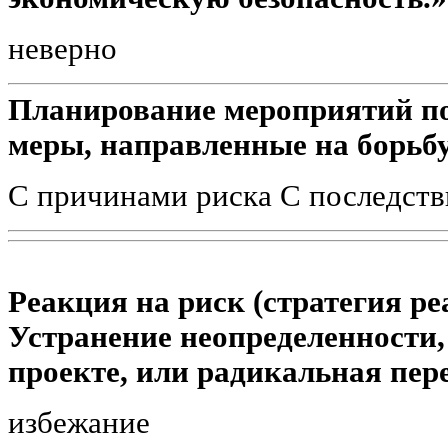
неверно
Планирование мероприятий п
меры, направленные на борьбу
С причинами риска С последств
Реакция на риск (стратегия ре
Устранение неопределенности
проекте, или радикальная пере
избежание