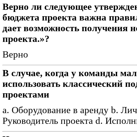
Верно ли следующее утвержде
бюджета проекта важна правиль
дает возможность получения н
проекта.»?
Верно
В случае, когда у команды ма
использовать классический по
проектами
a. Оборудование в аренду b. Ли
Руководитель проекта d. Испол