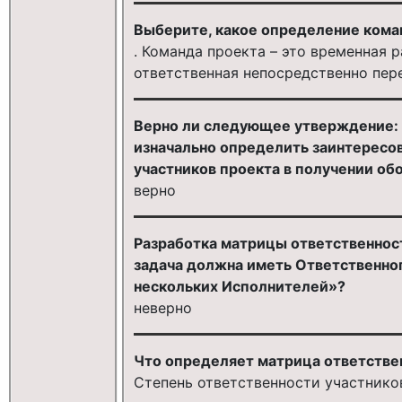
Выберите, какое определение кома
. Команда проекта – это временная 
ответственная непосредственно пер
Верно ли следующее утверждение: 
изначально определить заинтересов
участников проекта в получении обо
верно
Разработка матрицы ответственнос
задача должна иметь Ответственног
нескольких Исполнителей»?
неверно
Что определяет матрица ответстве
Степень ответственности участнико