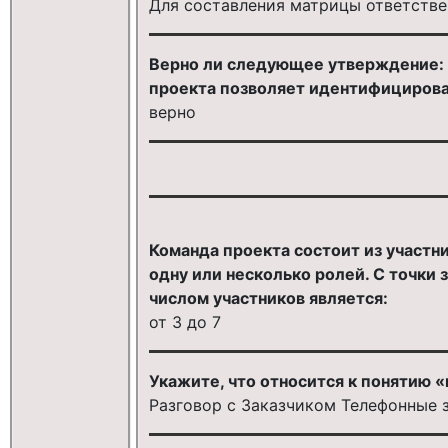
Для составления матрицы ответств
Верно ли следующее утверждение:
проекта позволяет идентифицироват
верно
Команда проекта состоит из участн
одну или несколько ролей. С точки
числом участников является:
от 3 до 7
Укажите, что относится к понятию 
Разговор с Заказчиком Телефонные 