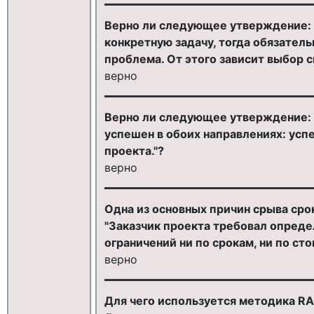
Верно ли следующее утверждение: "
конкретную задачу, тогда обязатель
проблема. От этого зависит выбор 
верно
Верно ли следующее утверждение: 
успешен в обоих направлениях: усп
проекта."?
верно
Одна из основных причин срыва сро
"Заказчик проекта требовал определ
ограничений ни по срокам, ни по ст
верно
Для чего используется методика RA