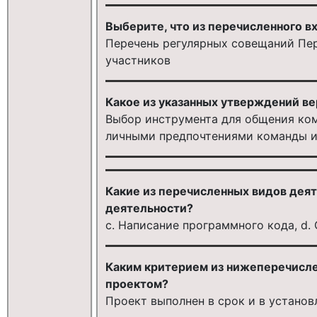
Выберите, что из перечисленного в
Перечень регулярных совещаний Пе
участников
Какое из указанных утверждений ве
Выбор инструмента для общения ком
личными предпочтениями команды и
Какие из перечисленных видов деят
деятельности?
c. Написание программного кода, d.
Каким критерием из нижеперечисл
проектом?
Проект выполнен в срок и в устано