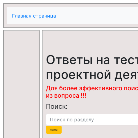
Главная страница
Ответы на тес
проектной дея
Для более эффективного поис
из вопроса !!!
Поиск: