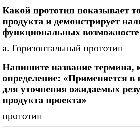
Какой прототип показывает т
продукта и демонстрирует нал
функциональных возможностей
a. Горизонтальный прототип
Напишите название термина, 
определение: «Применяется в 
для уточнения ожидаемых резу
продукта проекта»
прототип