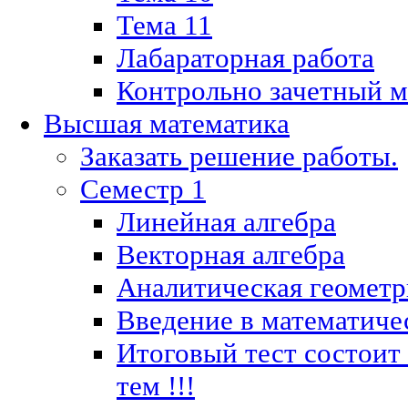
Тема 11
Лабараторная работа
Контрольно зачетный м
Высшая математика
Заказать решение работы.
Семестр 1
Линейная алгебра
Векторная алгебра
Аналитическая геометр
Введение в математиче
Итоговый тест состоит
тем !!!