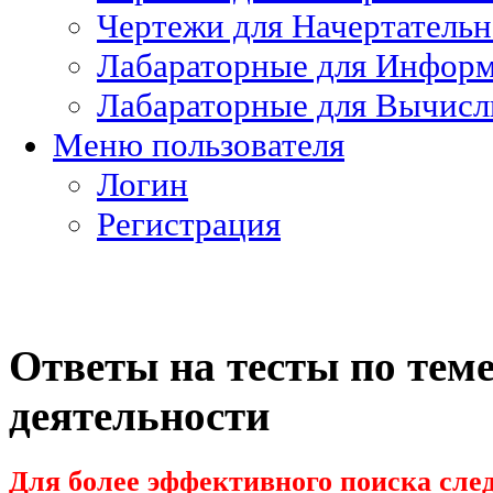
Чертежи для Начертатель
Лабараторные для Информ
Лабараторные для Вычисл
Меню пользователя
Логин
Регистрация
Ответы на тесты по тем
деятельности
Для более эффективного поиска след