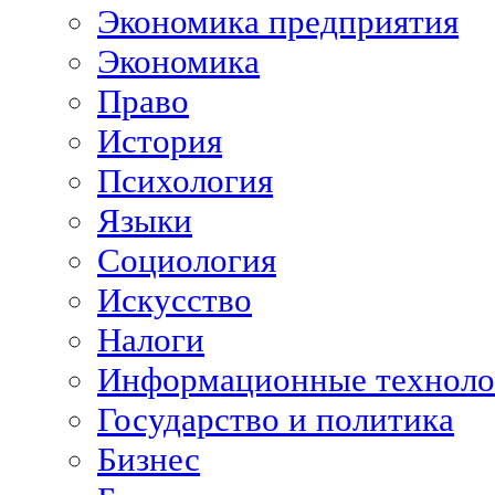
Экономика предприятия
Экономика
Право
История
Психология
Языки
Социология
Искусство
Налоги
Информационные техноло
Государство и политика
Бизнес