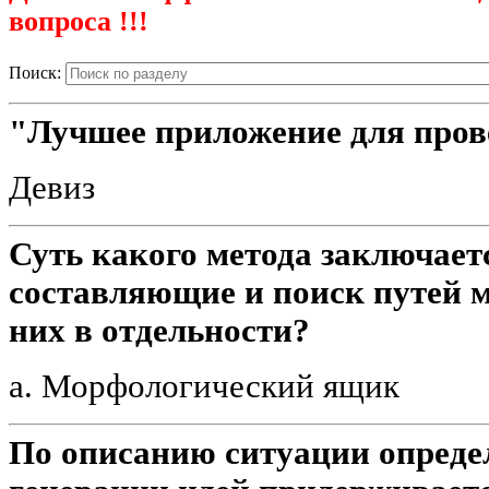
вопроса !!!
Поиск:
"Лучшее приложение для провед
Девиз
Суть какого метода заключаетс
составляющие и поиск путей 
них в отдельности?
a. Морфологический ящик
По описанию ситуации определ