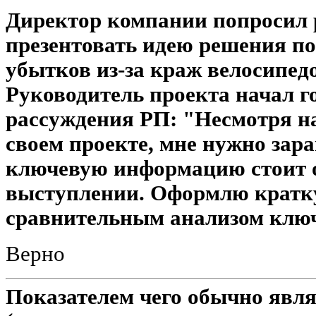
Директор компании попросил 
презентовать идею решения п
убытков из-за краж велосипедо
Руководитель проекта начал г
рассуждения РП: "Несмотря на
своем проекте, мне нужно зар
ключевую информацию стоит о
выступлении. Оформлю кратк
сравнительным анализом клю
Верно
Показателем чего обычно явля