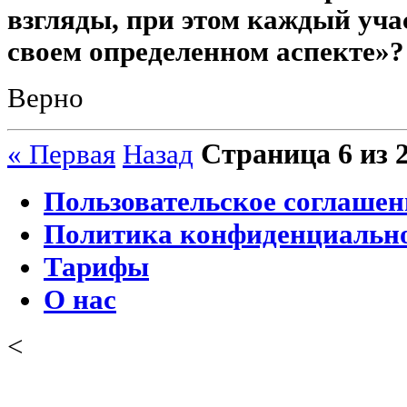
взгляды, при этом каждый уча
своем определенном аспекте»?
Верно
Страница 6 из 
« Первая
Назад
Пользовательское соглашен
Политика конфиденциальн
Тарифы
О нас
<