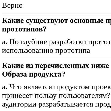
Верно
Какие существуют основные 
прототипов?
a. По глубине разработки прото
использованию прототипа
Какие из перечисленных ниже 
Образа продукта?
a. Что является продуктом проек
принесет пользу пользователям?
аудитории разрабатывается про