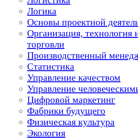
Логика
Основы проектной деятел
Организация, технология 
торговли
Производственный менед
Статистика
Управление качеством
Управление человеческим
Цифровой маркетинг
Фабрики будущего
Физическая культура
Экология