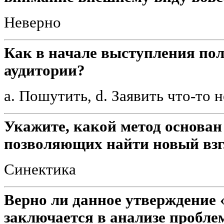
Неверно
Как в начале выступления по
аудитории?
a. Пошутить, d. Заявить что-то
Укажите, какой метод основан
позволяющих найти новый взг
Синектика
Верно ли данное утверждение
заключается в анализе пробле