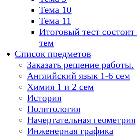
Тема 10
Тема 11
Итоговый тест состоит
тем
Список предметов
Заказать решение работы.
Английский язык 1-6 сем
Химия 1 и 2 сем
История
Политология
Начертательная геометрия
Инженерная графика