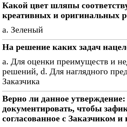
Какой цвет шляпы соответств
креативных и оригинальных 
a. Зеленый
На решение каких задач нацел
a. Для оценки преимуществ и н
решений, d. Для наглядного пре
Заказчика
Верно ли данное утверждение:
документировать, чтобы зафик
согласованное с Заказчиком и