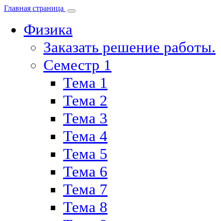
Главная страница
Физика
Заказать решение работы.
Семестр 1
Тема 1
Тема 2
Тема 3
Тема 4
Тема 5
Тема 6
Тема 7
Тема 8