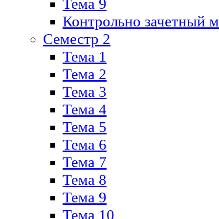
Тема 9
Контрольно зачетный м
Семестр 2
Тема 1
Тема 2
Тема 3
Тема 4
Тема 5
Тема 6
Тема 7
Тема 8
Тема 9
Тема 10