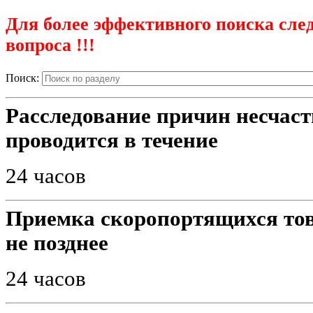
Для более эффективного поиска след
вопроса !!!
Поиск:
Расследование причин несчаст
проводится в течение
24 часов
Приемка скоропортящихся тов
не позднее
24 часов