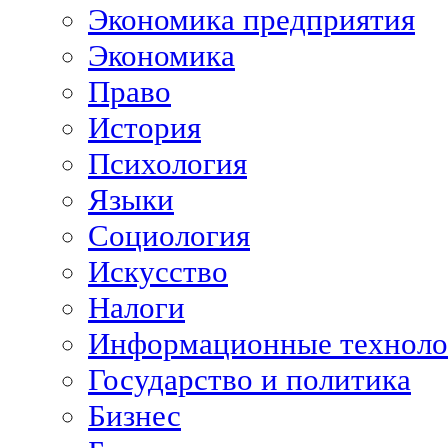
Экономика предприятия
Экономика
Право
История
Психология
Языки
Социология
Искусство
Налоги
Информационные техноло
Государство и политика
Бизнес