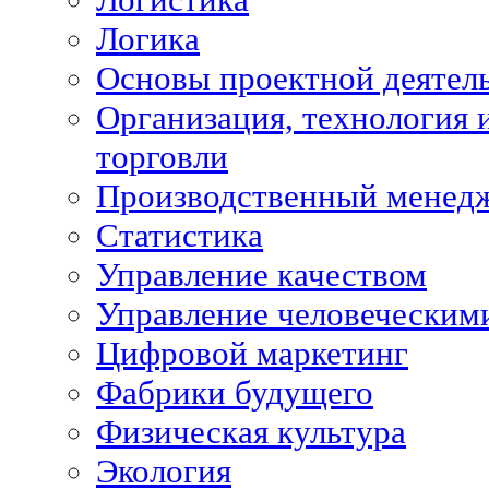
Логика
Основы проектной деятел
Организация, технология 
торговли
Производственный менед
Статистика
Управление качеством
Управление человеческим
Цифровой маркетинг
Фабрики будущего
Физическая культура
Экология