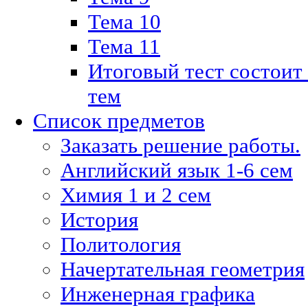
Тема 10
Тема 11
Итоговый тест состоит
тем
Список предметов
Заказать решение работы.
Английский язык 1-6 сем
Химия 1 и 2 сем
История
Политология
Начертательная геометрия
Инженерная графика