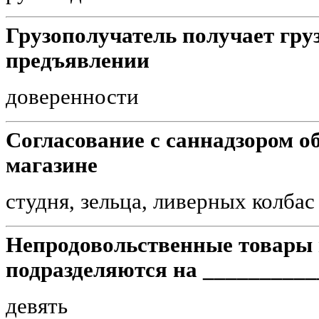
Грузополучатель получает груз
предъявлении
доверенности
Согласование с саннадзором о
магазине
студня, зельца, ливерных колбас
Непродовольственные товары 
подразделяются на __________
девять