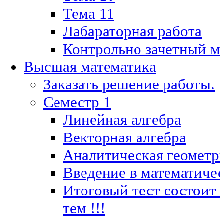
Тема 11
Лабараторная работа
Контрольно зачетный м
Высшая математика
Заказать решение работы.
Семестр 1
Линейная алгебра
Векторная алгебра
Аналитическая геометр
Введение в математиче
Итоговый тест состоит
тем !!!