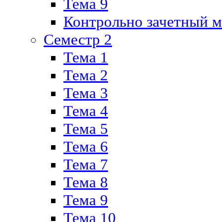
Тема 9
Контрольно зачетный м
Семестр 2
Тема 1
Тема 2
Тема 3
Тема 4
Тема 5
Тема 6
Тема 7
Тема 8
Тема 9
Тема 10