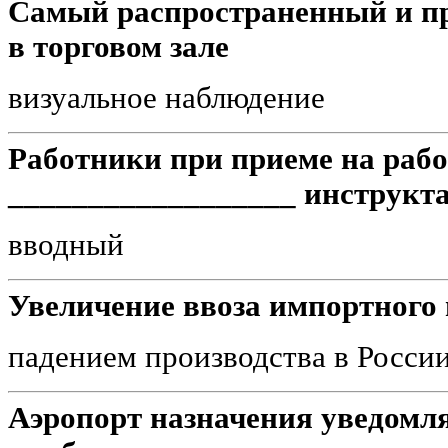
Самый распространенный и пр
в торговом зале
визуальное наблюдение
Работники при приеме на рабо
__________________ инструкта
вводный
Увеличение ввоза импортного
падением производства в Росси
Аэропорт назначения уведомля