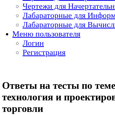
Чертежи для Начертатель
Лабараторные для Информ
Лабараторные для Вычисл
Меню пользователя
Логин
Регистрация
Ответы на тесты по тем
технология и проектиро
торговли