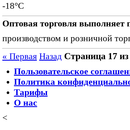
-18°C
Оптовая торговля выполняет 
производством и розничной тор
Страница 17 из
« Первая
Назад
Пользовательское соглашен
Политика конфиденциальн
Тарифы
О нас
<