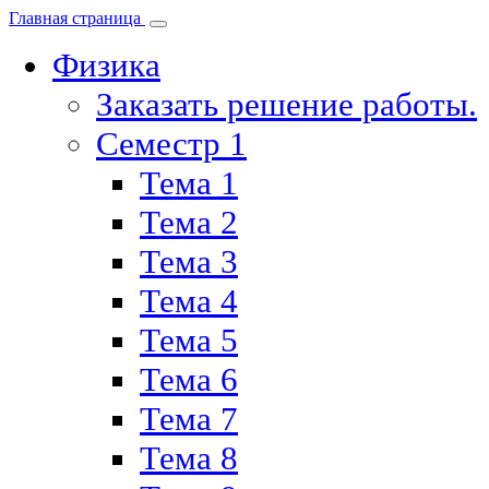
Главная страница
Физика
Заказать решение работы.
Семестр 1
Тема 1
Тема 2
Тема 3
Тема 4
Тема 5
Тема 6
Тема 7
Тема 8