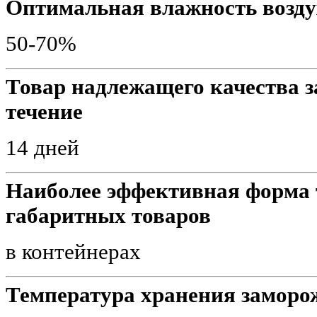
Оптимальная влажность возду
50-70%
Товар надлежащего качества з
течение
14 дней
Наиболее эффективная форма
габаритных товаров
в контейнерах
Температура хранения заморо