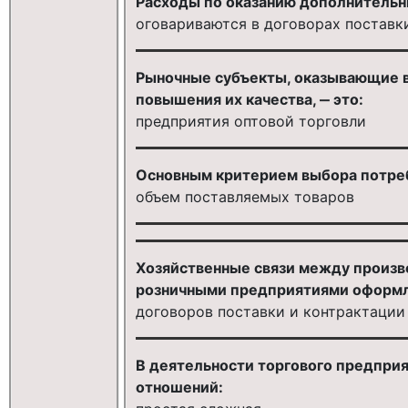
Расходы по оказанию дополнительны
оговариваются в договорах поставк
Рыночные субъекты, оказывающие в
повышения их качества, ‒ это:
предприятия оптовой торговли
Основным критерием выбора потреб
объем поставляемых товаров
Хозяйственные связи между произв
розничными предприятиями оформл
договоров поставки и контрактации
В деятельности торгового предпри
отношений: