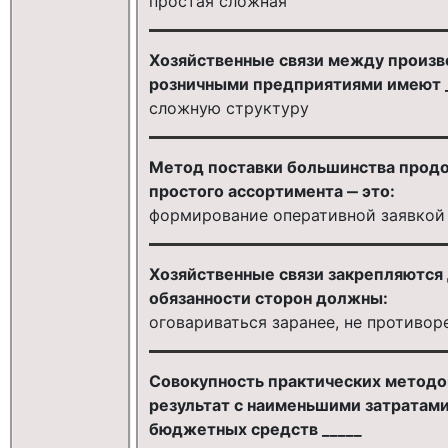
простая сложная
Хозяйственные связи между произв
розничными предприятиями имеют _
сложную структуру
Метод поставки большинства продо
простого ассортимента ‒ это:
формирование оперативной заявкой
Хозяйственные связи закрепляются 
обязанности сторон должны:
оговариваться заранее, не противо
Совокупность практических методо
результат с наименьшими затратами
бюджетных средств _____