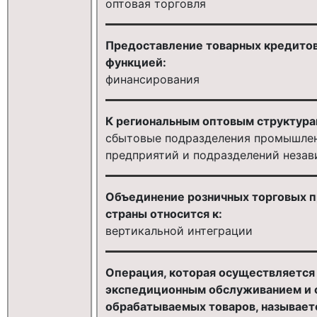
оптовая торговля
Предоставление товарных кредитов
функцией:
финансирования
К региональным оптовым структура
сбытовые подразделения промышлен
предприятий и подразделений неза
Объединение розничных торговых п
страны относится к:
вертикальной интеграции
Операция, которая осуществляется 
экспедиционным обслуживанием и о
обрабатываемых товаров, называетс