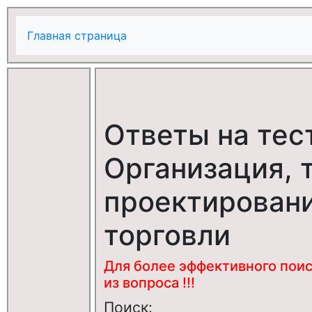
Главная страница
Ответы на тес
Организация, 
проектирован
торговли
Для более эффективного поис
из вопроса !!!
Поиск: