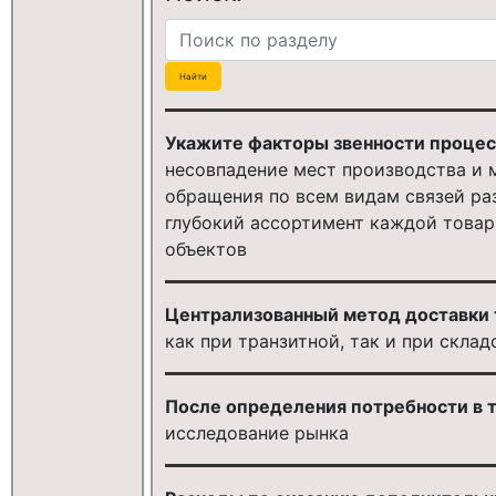
Укажите факторы звенности процес
несовпадение мест производства и 
обращения по всем видам связей ра
глубокий ассортимент каждой товар
объектов
Централизованный метод доставки 
как при транзитной, так и при скл
После определения потребности в т
исследование рынка