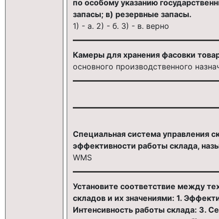
по особому указанию государственны
запасы; в) резервные запасы.
1) - а. 2) - б. 3) - в. верно
Камеры для хранения фасовки това
основного производственного назна
Специальная система управления с
эффективности работы склада, наз
WМS
Установите соответствие между те
складов и их значениями: 1. Эффект
Интенсивность работы склада: 3. С