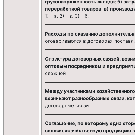
грузонапряженность склада; б) затр
переработкой товаров; в) производ
1) - а. 2) - в. 3) - б.
Расходы по оказанию дополнительны
оговариваются в договорах поставк
Структура договорных связей, воз
оптовым посредником и предприяти
сложной
Между участниками хозяйственного
возникают разнообразные связи, ко
договорные связи
Соглашение, по которому одна стор
сельскохозяйственную продукцию в 