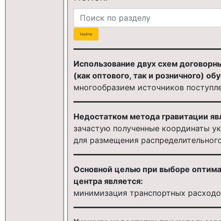
Использование двух схем договорны
(как оптового, так и розничного) об
многообразием источников поступл
Недостатком метода гравитации яв
зачастую полученные координаты ук
для размещения распределительного
Основной целью при выборе оптим
центра является:
минимизация транспортных расходо