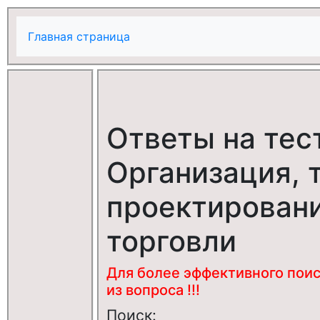
Главная страница
Ответы на тес
Организация, 
проектирован
торговли
Для более эффективного поис
из вопроса !!!
Поиск: