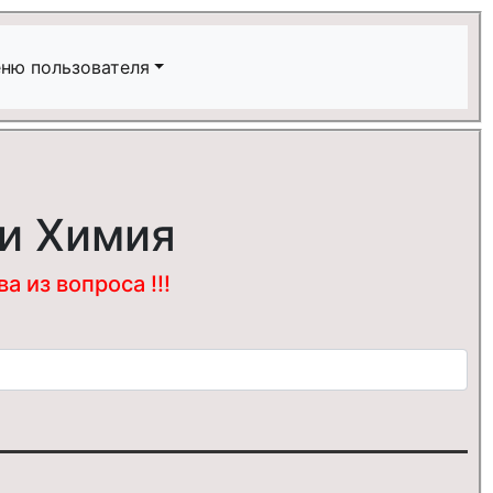
ню пользователя
 и Химия
 из вопроса !!!