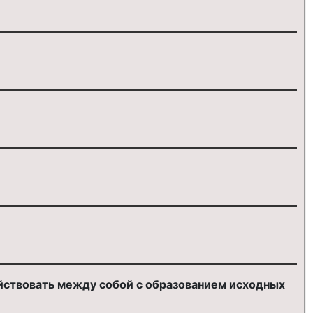
ействовать между собой с образованием исходных