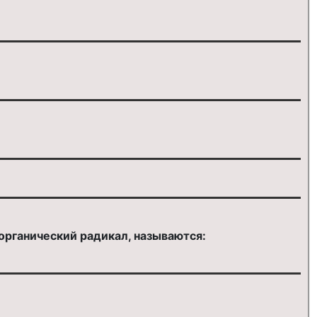
органический радикал, называются: