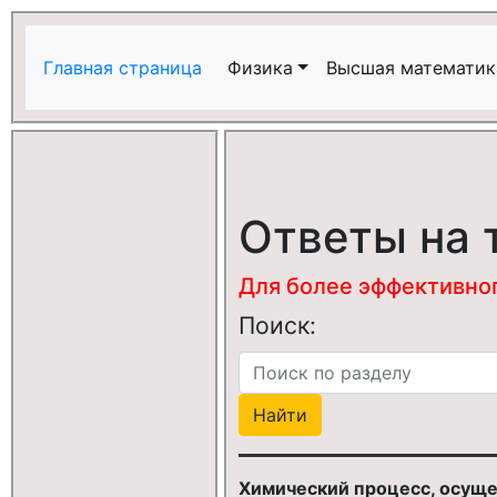
Главная страница
Физика
Высшая математик
Ответы на 
Для более эффективного
Поиск:
Химический процесс, осуще