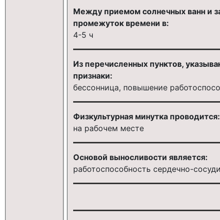
Между приемом солнечных ванн и з
промежуток времени в:
4-5 ч
Из перечисленных пунктов, указыв
признаки:
бессонница, повышение работоспосо
Физкультурная минутка проводится:
на рабочем месте
Основой выносливости является:
работоспособность сердечно-сосуд