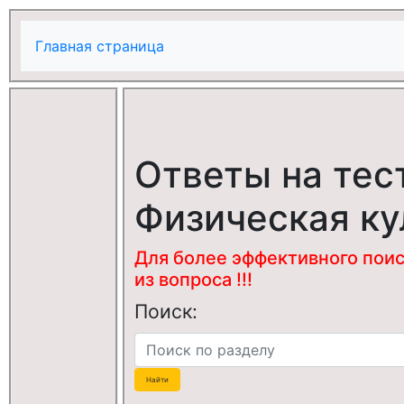
Главная страница
Ответы на тес
Физическая ку
Для более эффективного поис
из вопроса !!!
Поиск: