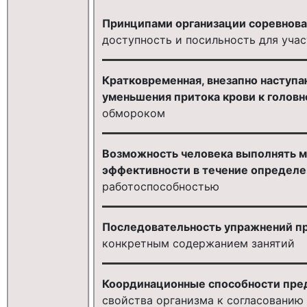
Принципами организации соревнова
доступность и посильность для уча
Кратковременная, внезапно наступа
уменьшения притока крови к головн
обмороком
Возможность человека выполнять м
эффективности в течение определе
работоспособностью
Последовательность упражнений пр
конкретным содержанием занятий
Координационные способности пред
свойства организма к согласованию