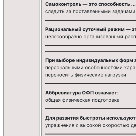
Самоконтроль — это способность ...
следить за поставленными задачами
Рациональный суточный режим — эт
целесообразно организованный рас
При выборе индивидуальных форм з
персональными особенностями хара
переносить физические нагрузки
Аббревиатура ОФП означает:
общая физическая подготовка
Для развития быстроты используют
упражнения с высокой скоростью д