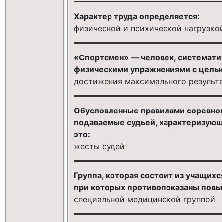
Характер труда определяется:
физической и психической нагрузко
«Спортсмен» — человек, системат
физическими упражнениями с цель
достижения максимального результ
Обусловленные правилами соревнова
подаваемые судьей, характеризую
это:
жесты судей
Группа, которая состоит из учащихс
при которых противопоказаны повы
специальной медицинской группой