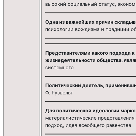
высокий социальный статус, эконом
Одна из важнейших причин складыва
психологии вождизма и традиции о
Представителями какого подхода к
жизнедеятельности общества, являю
системного
Политический деятель, применивши
Ф. Рузвельт
Для политической идеологии маркс
материалистические представления 
подход, идея всеобщего равенства