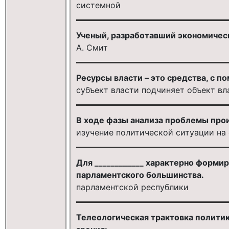
системной
Ученый, разработавший экономичес
А. Смит
Ресурсы власти – это средства, с п
субъект власти подчиняет объект вл
В ходе фазы анализа проблемы про
изучение политической ситуации на
Для ____________ характерно форми
парламентского большинства.
парламентской республики
Телеологическая трактовка политик