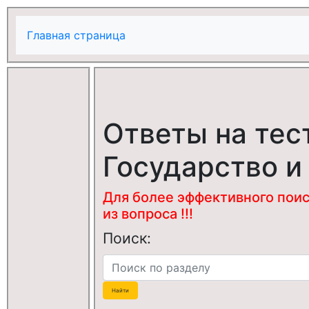
Главная страница
Ответы на тес
Государство и
Для более эффективного поис
из вопроса !!!
Поиск: