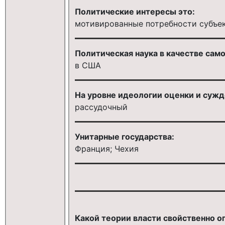
Политические интересы это:
мотивированные потребности субъе
Политическая наука в качестве сам
в США
На уровне идеологии оценки и сужд
рассудочный
Унитарные государства:
Франция; Чехия
Какой теории власти свойственно 