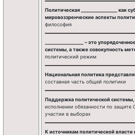
Политическая _______________ как 
мировоззренческие аспекты полити
философия
________________ – это упорядоченн
системы, а также совокупность ме
политический режим
Национальная политика представляе
составная часть общей политики
Поддержка политической системы, п
исполнении обязанности по защите О
участии в выборах
К источникам политической власти 