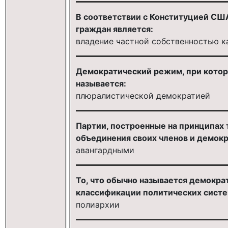
В соответствии с Конституцией СШ
граждан является:
владение частной собственностью к
Демократический режим, при котор
называется:
плюралистической демократией
Партии, построенные на принципах
объединения своих членов и демокр
авангардными
То, что обычно называется демокр
классификации политических систем
полиархии