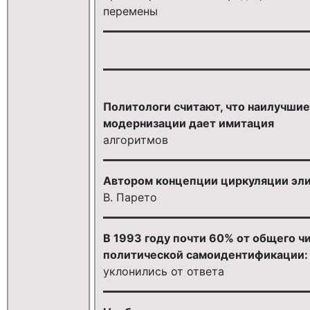
перемены
Политологи считают, что наилучшие
модернизации дает имитация
алгоритмов
Автором концепции циркуляции эли
В. Парето
В 1993 году почти 60% от общего ч
политической самоидентификации:
уклонились от ответа