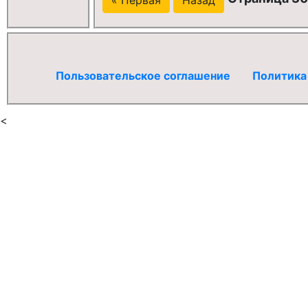
Пользовательское соглашение
Политика
<