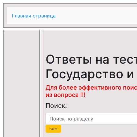
Главная страница
Ответы на тес
Государство и
Для более эффективного поис
из вопроса !!!
Поиск: