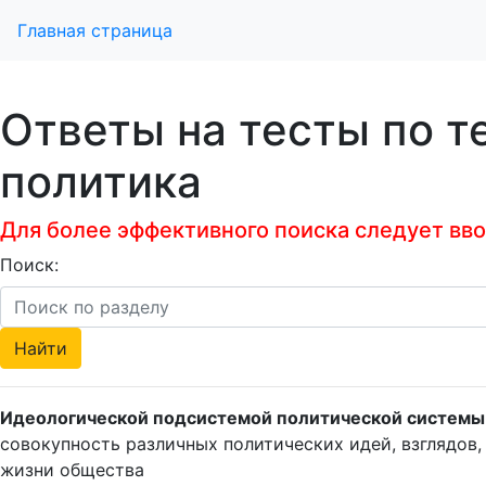
Главная страница
Ответы на тесты по т
политика
Для более эффективного поиска следует ввод
Поиск:
Идеологической подсистемой политической системы 
совокупность различных политических идей, взглядов,
жизни общества