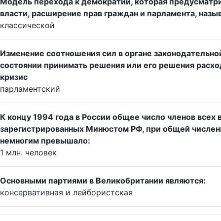
Модель перехода к демократии, которая предусматр
власти, расширение прав граждан и парламента, назы
классической
Изменение соотношения сил в органе законодательной
состоянии принимать решения или его решения расхо
кризис
парламентский
К концу 1994 года в России общее число членов всех 
зарегистрированных Минюстом РФ, при общей численн
немногим превышало:
1 млн. человек
Основными партиями в Великобритании являются:
консервативная и лейбористская