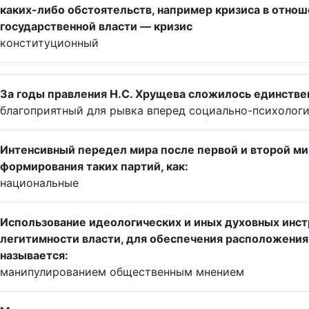
каких-либо обстоятельств, например кризиса в отно
государственной власти — кризис
конституционный
За годы правления Н.С. Хрущева сложилось единств
благоприятный для рывка вперед социально-психолог
Интенсивный передел мира после первой и второй м
формирования таких партий, как:
национальные
Использование идеологических и иных духовных инст
легитимности власти, для обеспечения расположени
называется:
манипулированием общественным мнением