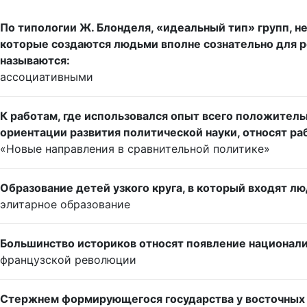
По типологии Ж. Блонделя, «идеальный тип» групп, н
которые создаются людьми вполне сознательно для р
называются:
ассоциативными
К работам, где использовался опыт всего положитель
ориентации развития политической науки, относят раб
«Новые направления в сравнительной политике»
Образование детей узкого круга, в который входят лю
элитарное образование
Большинство историков относят появление национали
французской революции
Стержнем формирующегося государства у восточных 