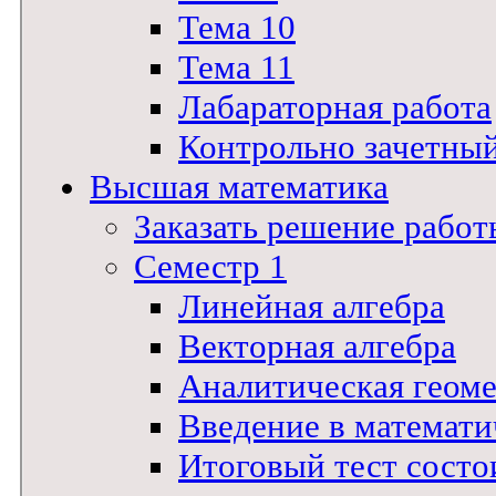
Тема 10
Тема 11
Лабараторная работа
Контрольно зачетны
Высшая математика
Заказать решение работ
Семестр 1
Линейная алгебра
Векторная алгебра
Аналитическая геом
Введение в математи
Итоговый тест состои