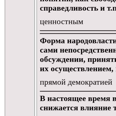
справедливость и т.
ценностным
Форма народовласти
сами непосредственн
обсуждении, принят
их осуществлением,
прямой демократией
В настоящее время 
снижается влияние т