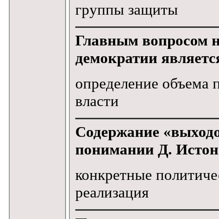
группы защиты
Главным вопросом н
демократии являетс
определение объема 
власти
Содержание «выходо
понимании Д. Истон
конкретные политиче
реализация