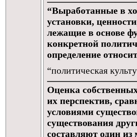
“Выработанные в хо
установки, ценности
лежащие в основе 
конкретной политич
определение относит
“политическая культу
Оценка собственных
их перспектив, сра
условиями существо
существования други
составляют один из