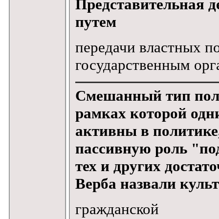
Представительная д
путем
передачи властных 
государственным ор
Смешанный тип пол
рамках которой одн
активны в политике,
пассивную роль "по
тех и других достато
Верба назвали куль
гражданской