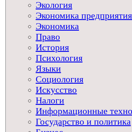
Экология
Экономика предприятия
Экономика
Право
История
Психология
Языки
Социология
Искусство
Налоги
Информационные техно
Государство и политика