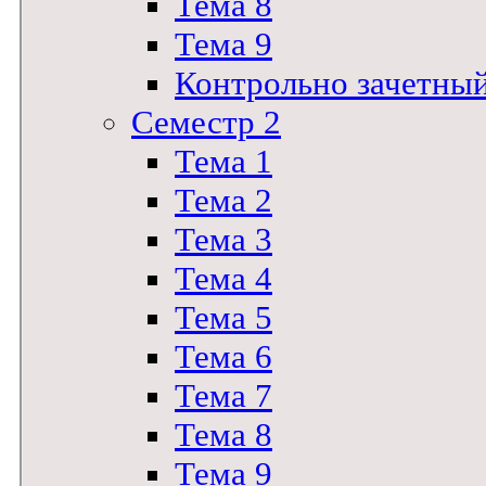
Тема 8
Тема 9
Контрольно зачетны
Семестр 2
Тема 1
Тема 2
Тема 3
Тема 4
Тема 5
Тема 6
Тема 7
Тема 8
Тема 9