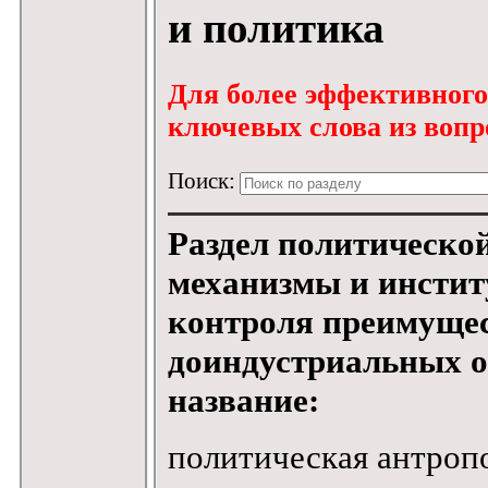
и политика
Для более эффективного 
ключевых слова из вопро
Поиск:
Раздел политическо
механизмы и инстит
контроля преимущес
доиндустриальных о
название:
политическая антроп