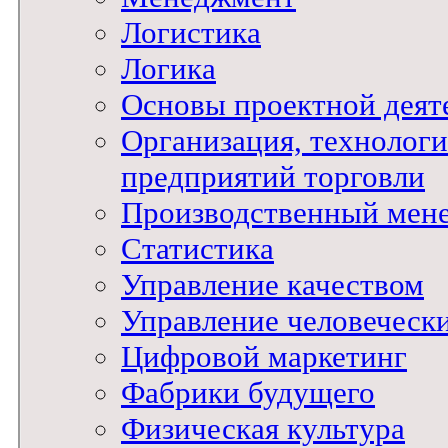
Логистика
Логика
Основы проектной деят
Организация, технологи
предприятий торговли
Производственный мен
Статистика
Управление качеством
Управление человеческ
Цифровой маркетинг
Фабрики будущего
Физическая культура