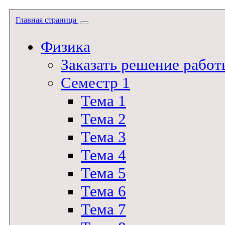
Главная страница
Физика
Заказать решение работ
Семестр 1
Тема 1
Тема 2
Тема 3
Тема 4
Тема 5
Тема 6
Тема 7