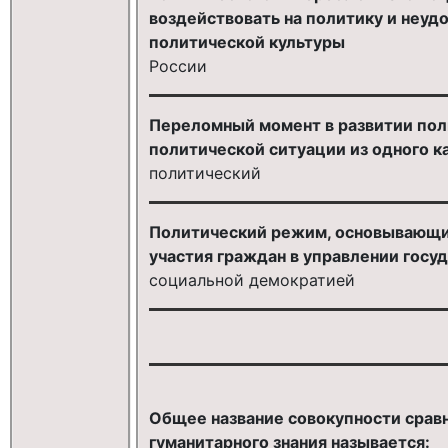
воздействовать на политику и неу
политической культуры
России
Переломный момент в развитии пол
политической ситуации из одного к
политический
Политический режим, основывающи
участия граждан в управлении госу
социальной демократией
Общее название совокупности срав
гуманитарного знания называется: