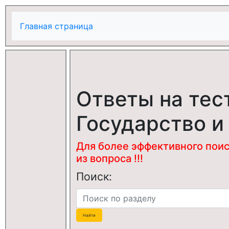
Главная страница
Ответы на тес
Государство и
Для более эффективного поис
из вопроса !!!
Поиск: