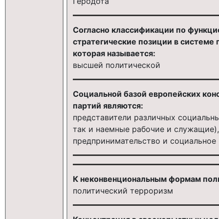
Геродота
Согласно классификации по функци
стратегические позиции в системе 
которая называется:
высшей политической
Социальной базой европейских кон
партий являются:
представители различных социальных
так и наемные рабочие и служащие)
предпринимательство и социальное 
К неконвенциональным формам поли
политический терроризм