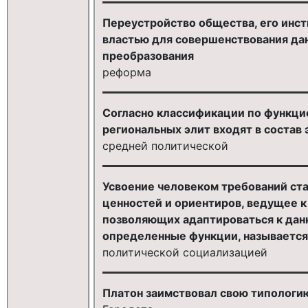
Переустройство общества, его инс
властью для совершенствования дан
преобразования
реформа
Согласно классификации по функци
региональных элит входят в состав 
средней политической
Усвоение человеком требований ста
ценностей и ориентиров, ведущее к
позволяющих адаптироваться к дан
определенные функции, называется
политической социализацией
Платон заимствовал свою типологию