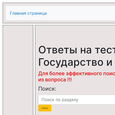
Главная страница
Ответы на тес
Государство и
Для более эффективного поис
из вопроса !!!
Поиск: