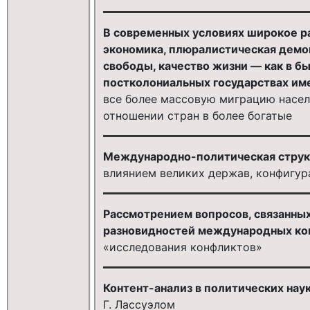
В современных условиях широкое р
экономика, плюралистическая демо
свободы, качество жизни — как в бы
постколониальных государствах им
все более массовую миграцию насел
отношении стран в более богатые
Международно-политическая струк
влиянием великих держав, конфигур
Рассмотрением вопросов, связанных
разновидностей международных кон
«исследования конфликтов»
Контент-анализ в политических нау
Г. Лассуэлом