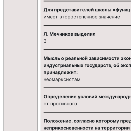
Для представителей школы «функц
имеет второстепенное значение
Л. Мечников выделил ______________
3
Мысль о реальной зависимости эко
индустриальных государств, об экс
принадлежит:
неомарксистам
Определение условий международно
от противного
Положение, согласно которому пре
неприкосновенности на территории 