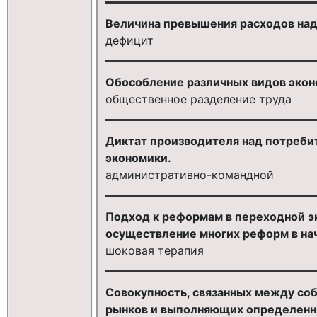
Величина превышения расходов над
дефицит
Обособление различных видов экон
общественное разделение труда
Диктат производителя над потребит
экономики.
административно-командной
Подход к реформам в переходной 
осуществление многих реформ в нач
шоковая терапия
Совокупность, связанных между со
рынков и выполняющих определенн