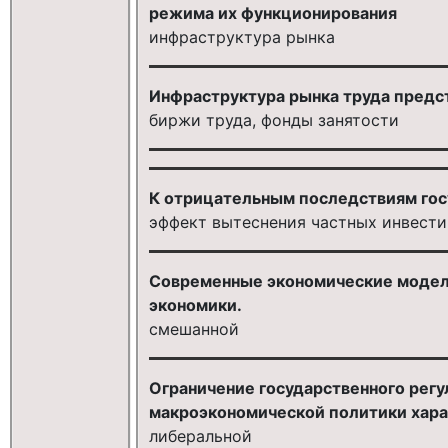
режима их функционирования
инфраструктура рынка
Инфраструктура рынка труда предст
биржи труда, фонды занятости
К отрицательным последствиям госу
эффект вытеснения частных инвест
Современные экономические модели 
экономики.
смешанной
Ограничение государственного рег
макроэкономической политики харак
либеральной