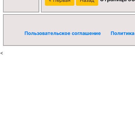
Пользовательское соглашение
Политика
<