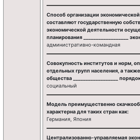
Способ организации экономической
составляют государственную собств
экономической деятельности осуще
планирования __________________ эко
административно-командная
Совокупность институтов и норм, 
отдельных групп населения, а так
общества __________________ порядок
социальный
Модель преимущественно скачкообр
характерна для таких стран как:
Германия, Япония
Централизованно-управляемая эконо