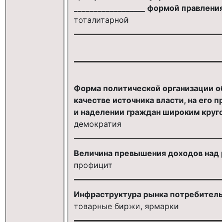
__________________ формой правлени
тоталитарной
Форма политической организации об
качестве источника власти, на его 
и наделении граждан широким круго
демократия
Величина превышения доходов над 
профицит
Инфраструктура рынка потребительс
товарные биржи, ярмарки