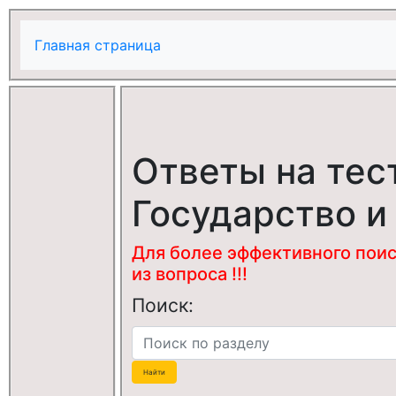
Главная страница
Ответы на тес
Государство и
Для более эффективного поис
из вопроса !!!
Поиск: