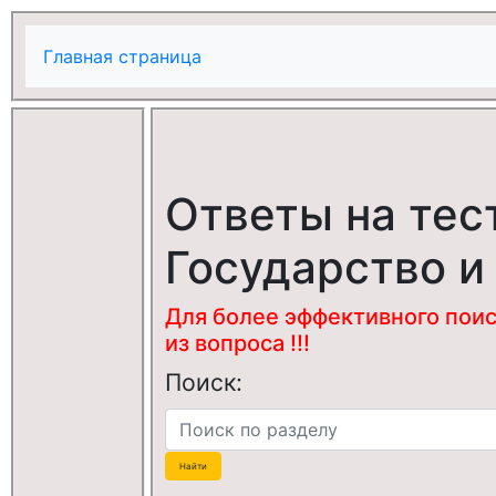
Главная страница
Ответы на тес
Государство и
Для более эффективного поис
из вопроса !!!
Поиск: