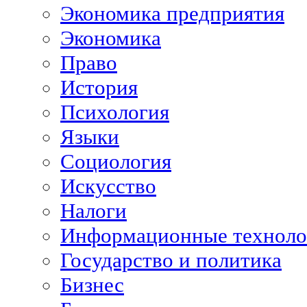
Экономика предприятия
Экономика
Право
История
Психология
Языки
Социология
Искусство
Налоги
Информационные техноло
Государство и политика
Бизнес