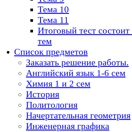
Тема 10
Тема 11
Итоговый тест состоит
тем
Список предметов
Заказать решение работы.
Английский язык 1-6 сем
Химия 1 и 2 сем
История
Политология
Начертательная геометрия
Инженерная графика