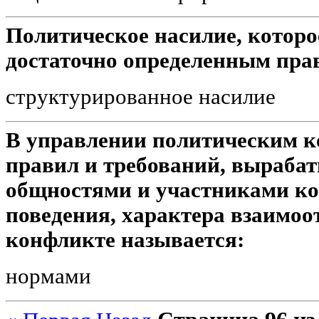
Политическое насилие, которо
достаточно определенным пра
структурированное насилие
В управлении политическим к
правил и требований, выраб
общностями и участниками ко
поведения, характера взаимоо
конфликте называется:
нормами