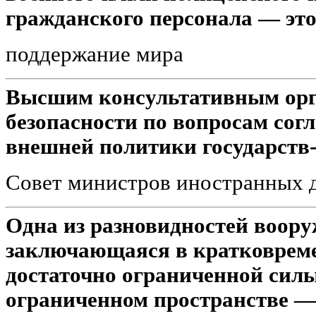
гражданского персонала — это
поддержание мира
Высшим консультативным орг
безопасности по вопросам сог
внешней политики государств
Совет министров иностранных 
Одна из разновидностей воору
заключающаяся в кратковрем
достаточно ограниченной силы
ограниченном пространстве — 