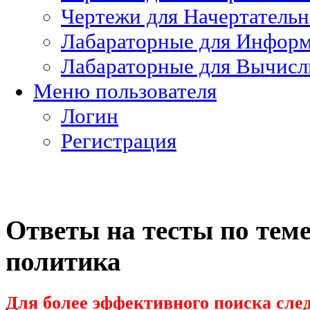
Чертежи для Начертатель
Лабараторные для Информ
Лабараторные для Вычисл
Меню пользователя
Логин
Регистрация
Ответы на тесты по теме
политика
Для более эффективного поиска след