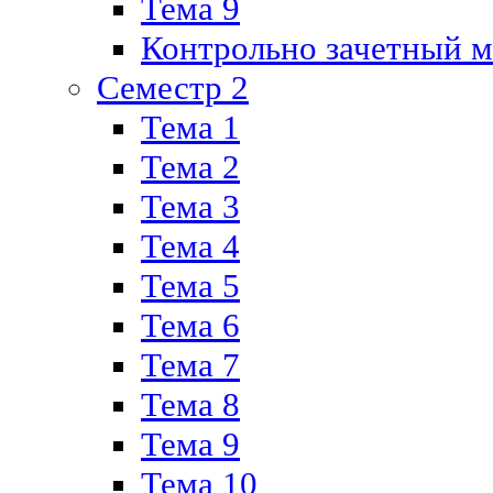
Тема 9
Контрольно зачетный м
Семестр 2
Тема 1
Тема 2
Тема 3
Тема 4
Тема 5
Тема 6
Тема 7
Тема 8
Тема 9
Тема 10