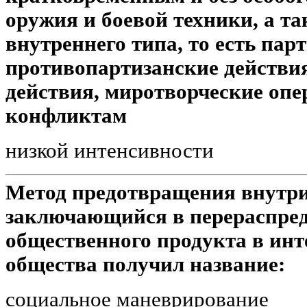
оружия и боевой техники, а т
внутреннего типа, то есть пар
противопартизанские действи
действия, миротворческие опер
конфликтам
низкой интенсивности
Метод предотвращения внутр
заключающийся в перераспред
общественного продукта в инт
общества получил название:
социальное маневрирование