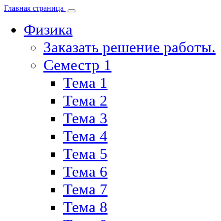
Главная страница
Физика
Заказать решение работы.
Семестр 1
Тема 1
Тема 2
Тема 3
Тема 4
Тема 5
Тема 6
Тема 7
Тема 8