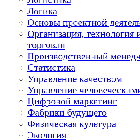
Логика
Основы проектной деятел
Организация, технология 
торговли
Производственный менед
Статистика
Управление качеством
Управление человеческим
Цифровой маркетинг
Фабрики будущего
Физическая культура
Экология