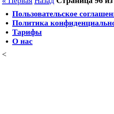
Страница 96 из
« Первая
Назад
Пользовательское соглашен
Политика конфиденциальн
Тарифы
О нас
<