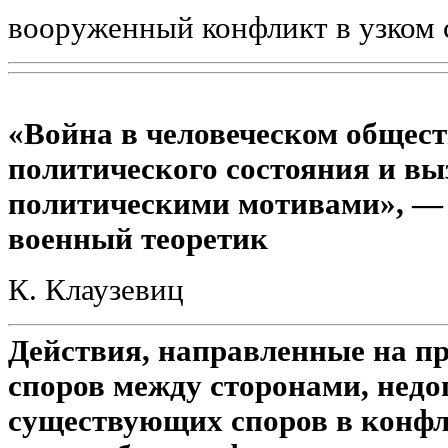
вооруженный конфликт в узком
«Война в человеческом общест
политического состояния и в
политическими мотивами», — 
военный теоретик
К. Клаузевиц
Действия, направленные на п
споров между сторонами, нед
существующих споров в конфл