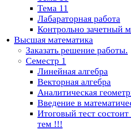
Тема 11
Лабараторная работа
Контрольно зачетный м
Высшая математика
Заказать решение работы.
Семестр 1
Линейная алгебра
Векторная алгебра
Аналитическая геометр
Введение в математиче
Итоговый тест состоит
тем !!!