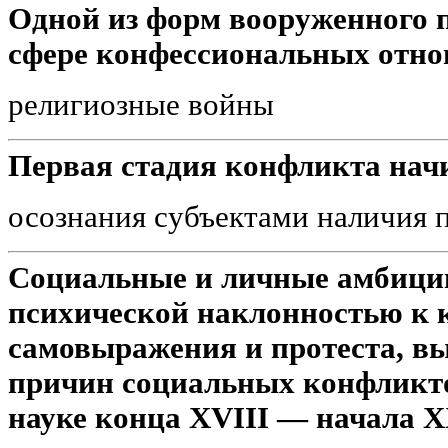
Одной из форм вооруженного 
сфере конфессиональных отн
религиозные войны
Первая стадия конфликта начи
осознания субъектами наличия 
Социальные и личные амбиции
психической наклонностью к 
самовыражения и протеста, вы
причин социальных конфликт
науке конца XVIII — начала ХХ