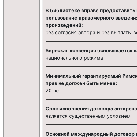
В библиотеке вправе предоставить
пользование правомерного введени
произведений:
без согласия автора и без выплаты 
Бернская конвенция основывается н
национального режима
Минимальный гарантируемый Римск
прав не должен быть менее:
20 лет
Срок исполнения договора авторског
является существенным условием
Основной международный договор в