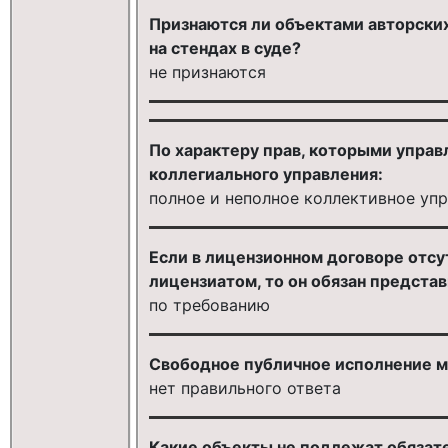
Признаются ли объектами авторски
на стендах в суде?
не признаются
По характеру прав, которыми управ
коллегиального управления:
полное и неполное коллективное уп
Если в лицензионном договоре отсу
лицензиатом, то он обязан представ
по требованию
Свободное публичное исполнение м
нет правильного ответа
Какие объекты не подлежат обязат