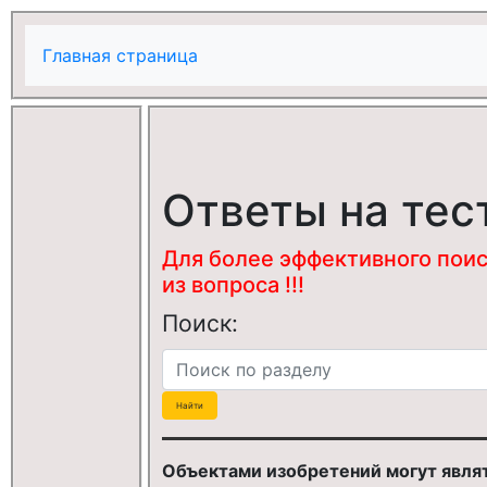
Главная страница
Ответы на тес
Для более эффективного поис
из вопроса !!!
Поиск:
Объектами изобретений могут являт