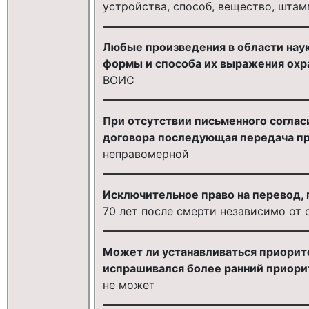
устройства, способ, вещество, шта
Любые произведения в области наук
формы и способа их выражения охр
ВОИС
При отсутствии письменного соглас
договора последующая передача пр
неправомерной
Исключительное право на перевод, 
70 лет после смерти независимо от
Может ли устанавливаться приорите
испрашивался более ранний приори
не может