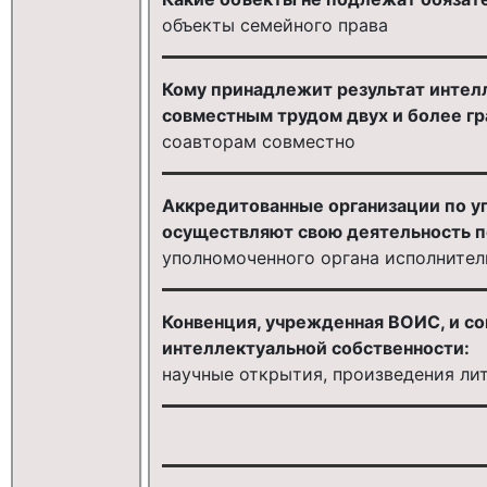
объекты семейного права
Кому принадлежит результат интелл
совместным трудом двух и более г
соавторам совместно
Аккредитованные организации по у
осуществляют свою деятельность п
уполномоченного органа исполнител
Конвенция, учрежденная ВОИС, и с
интеллектуальной собственности:
научные открытия, произведения лит