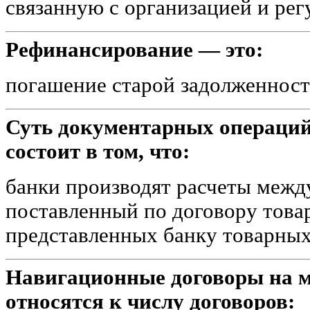
связанную с организацией и ре
Рефинансирование — это:
погашение старой задолженност
Суть документарных операций
состоит в том, что:
банки производят расчеты межд
поставленный по договору това
представленных банку товарны
Навигационные договоры на м
относятся к числу договоров: