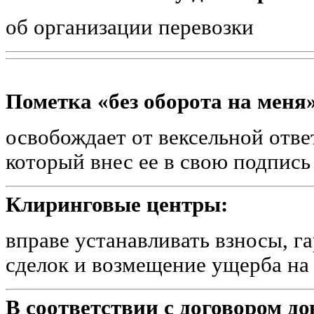
об организации перевозки
Пометка «без оборота на меня»
освобождает от вексельной отве
который внес ее в свою подпись
Клиринговые центры:
вправе устанавливать взносы, 
сделок и возмещение ущерба на
В соответствии с договором д