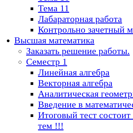
Тема 11
Лабараторная работа
Контрольно зачетный м
Высшая математика
Заказать решение работы.
Семестр 1
Линейная алгебра
Векторная алгебра
Аналитическая геометр
Введение в математиче
Итоговый тест состоит
тем !!!