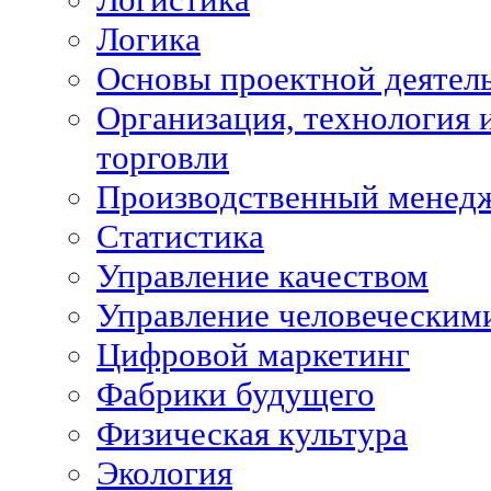
Логика
Основы проектной деятел
Организация, технология 
торговли
Производственный менед
Статистика
Управление качеством
Управление человеческим
Цифровой маркетинг
Фабрики будущего
Физическая культура
Экология