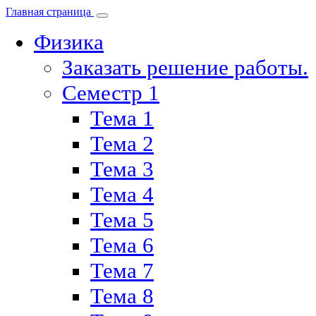
Главная страница
Физика
Заказать решение работы.
Семестр 1
Тема 1
Тема 2
Тема 3
Тема 4
Тема 5
Тема 6
Тема 7
Тема 8