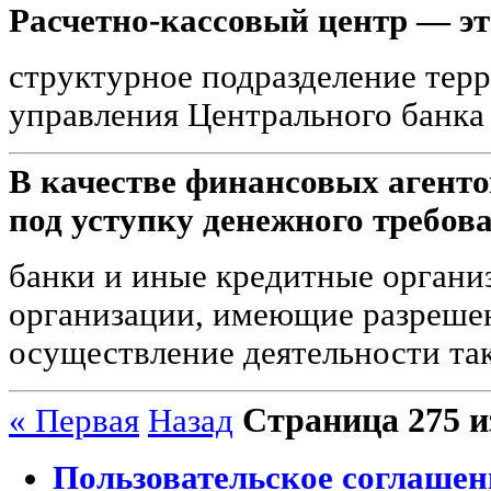
Расчетно-кассовый центр — эт
структурное подразделение тер
управления Центрального банка
В качестве финансовых агент
под уступку денежного требов
банки и иные кредитные органи
организации, имеющие разрешен
осуществление деятельности так
Страница 275 и
« Первая
Назад
Пользовательское соглашен