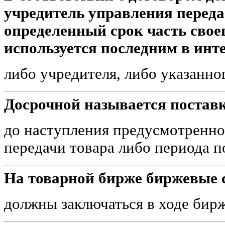
учредитель управления перед
определенный срок часть свое
используется последним в инте
либо учредителя, либо указанно
Досрочной называется поставк
до наступления предусмотренно
передачи товара либо периода п
На товарной бирже биржевые 
должны заключаться в ходе бир