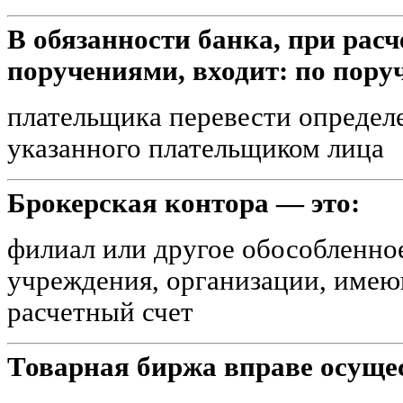
В обязанности банка, при рас
поручениями, входит: по пору
плательщика перевести определ
указанного плательщиком лица
Брокерская контора — это:
филиал или другое обособленно
учреждения, организации, имею
расчетный счет
Товарная биржа вправе осущес