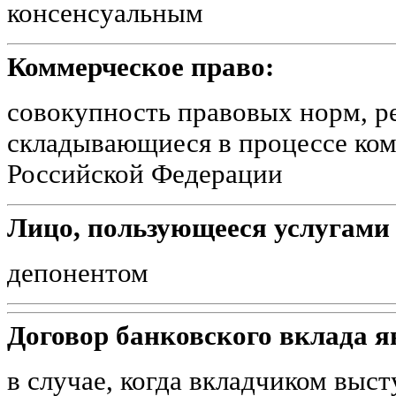
консенсуальным
Коммерческое право:
совокупность правовых норм, 
складывающиеся в процессе ком
Российской Федерации
Лицо, пользующееся услугами 
депонентом
Договор банковского вклада 
в случае, когда вкладчиком выс