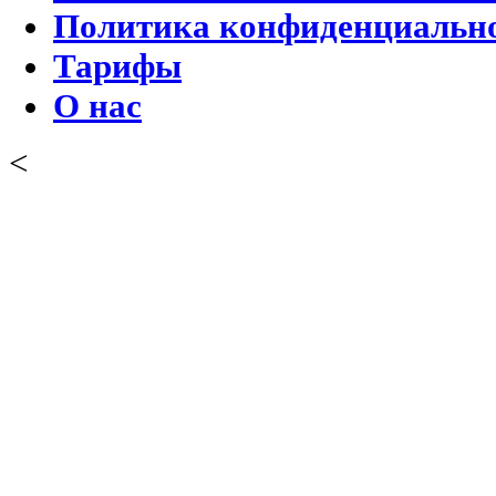
Политика конфиденциальн
Тарифы
О нас
<