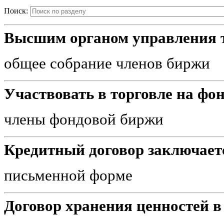
Поиск:
Высшим органом управления т
общее собрание членов биржи
Участвовать в торговле на фо
члены фондовой биржи
Кредитный договор заключаетс
письменной форме
Договор хранения ценностей в