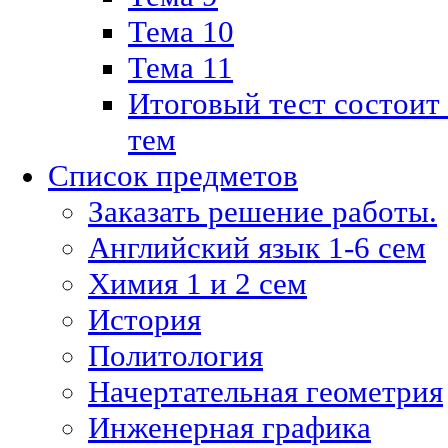
Тема 10
Тема 11
Итоговый тест состоит
тем
Список предметов
Заказать решение работы.
Английский язык 1-6 сем
Химия 1 и 2 сем
История
Политология
Начертательная геометрия
Инженерная графика