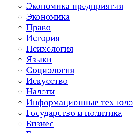
Экономика предприятия
Экономика
Право
История
Психология
Языки
Социология
Искусство
Налоги
Информационные техноло
Государство и политика
Бизнес