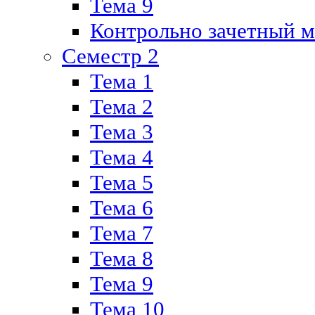
Тема 9
Контрольно зачетный м
Семестр 2
Тема 1
Тема 2
Тема 3
Тема 4
Тема 5
Тема 6
Тема 7
Тема 8
Тема 9
Тема 10