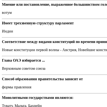
Мнение или постановление, выраженное большинством голо
вотум
Имеет трехзвенную структуру парламент
Индии
Соответствие между видами конституций по времени приня
Новые конституции первой волны - Австрия, Новейшие консти
Глава ОАЭ избирается ...
Верховным советом союза
Способ образования правительства зависит от
формы правления
Монолитными государствами являются:
Тувату, Мальта, Бахрейн