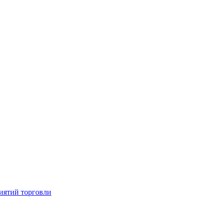
иятий торговли