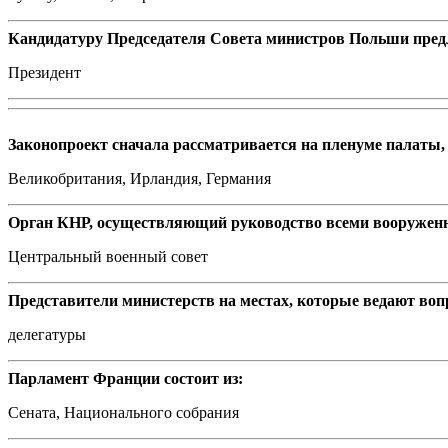
Кандидатуру Председателя Совета министров Польши предла
Президент
Законопроект сначала рассматривается на пленуме палаты, а
Великобритания, Ирландия, Германия
Орган КНР, осуществляющий руководство всеми вооружен
Центральный военный совет
Представители министерств на местах, которые ведают во
делегатуры
Парламент Франции состоит из:
Сената, Национального собрания