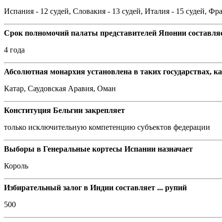
Испания - 12 судей, Словакия - 13 судей, Италия - 15 судей, Фр
Срок полномочий палаты представителей Японии составля
4 года
Абсолютная монархия установлена в таких государствах, ка
Катар, Саудовская Аравия, Оман
Конституция Бельгии закрепляет
только исключительную компетенцию субъектов федерации
Выборы в Генеральные кортесы Испании назначает
Король
Избирательный залог в Индии составляет ... рупий
500