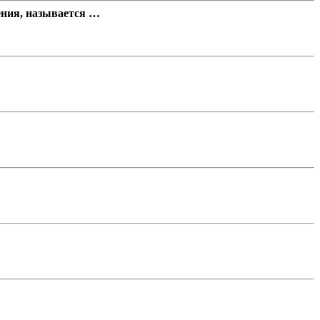
ения, называется …