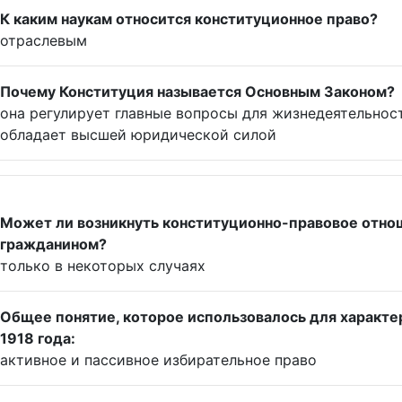
К каким наукам относится конституционное право?
отраслевым
Почему Конституция называется Основным Законом?
она регулирует главные вопросы для жизнедеятельност
обладает высшей юридической силой
Может ли возникнуть конституционно-правовое отно
гражданином?
только в некоторых случаях
Общее понятие, которое использовалось для характ
1918 года:
активное и пассивное избирательное право