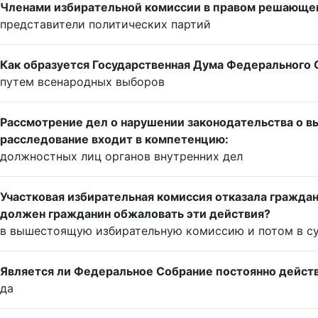
Членами избирательной комиссии в правом решающег
представители политических партий
Как образуется Государственная Дума Федерального 
путем всенародных выборов
Рассмотрение дел о нарушении законодательства о в
расследование входит в компетенцию:
должностных лиц органов внутренних дел
Участковая избирательная комиссия отказала граждан
должен гражданин обжаловать эти действия?
в вышестоящую избирательную комиссию и потом в суд
Является ли Федеральное Собрание постоянно дейс
да