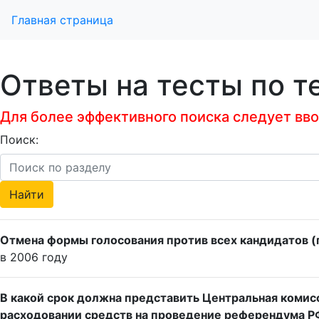
Главная страница
Ответы на тесты по т
Для более эффективного поиска следует ввод
Поиск:
Отмена формы голосования против всех кандидатов (
в 2006 году
В какой срок должна представить Центральная коми
расходовании средств на проведение референдума Р