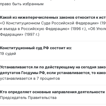
право быть избранным
Какой из нижеперечисленных законов относится к ист
«О Конституционном Суде Российской Федерации» (199
и въезда в Российскую Федерацию» (1996 г.), «Об Упо
Федерации» (1997 г.)
Конституционный суд РФ состоит из:
19 судей
Устанавливается ли по действующему на сегодня зак
депутатов Госдумы РФ, если устанавливается, то како
устанавливается в 7 процентов
Кто определяет основные направления деятельности
Председатель Правительства