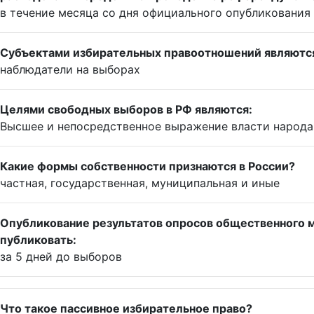
в течение месяца со дня официального опубликования
Субъектами избирательных правоотношений являютс
наблюдатели на выборах
Целями свободных выборов в РФ являются:
Высшее и непосредственное выражение власти народа
Какие формы собственности признаются в России?
частная, государственная, муниципальная и иные
Опубликование результатов опросов общественного м
публиковать:
за 5 дней до выборов
Что такое пассивное избирательное право?