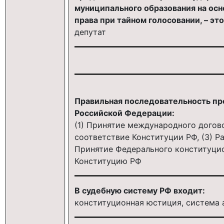
муниципального образования на осн
права при тайном голосовании, – это
депутат
Правильная последовательность про
Российской Федерации:
(1) Принятие международного догов
соответствие Конституции РФ, (3) Р
Принятие Федерального конституцион
Конституцию РФ
В судебную систему РФ входит:
конституционная юстиция, система 