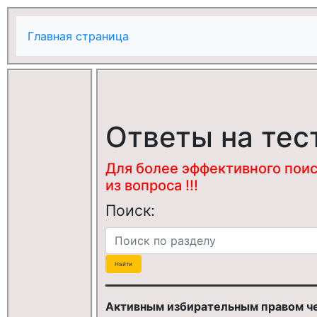
Главная страница
Ответы на тес
Для более эффективного поис
из вопроса !!!
Поиск:
Активным избирательным правом че