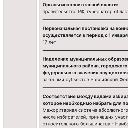
Органы исполнительной власти:
правительство РФ, губернатор облас
Первоначальная постановка на воин
осуществляется в период с 1 января
17 лет
Наделение муниципальных образован
муниципального района, городского
федерального значения осуществля
законами субъектов Российской Фе
Соответствие между видами избира
которое необходимо набрать для п
Мажоритарная система абсолютного
числа избирателей, принявших учас
относительного большинства - Наиб