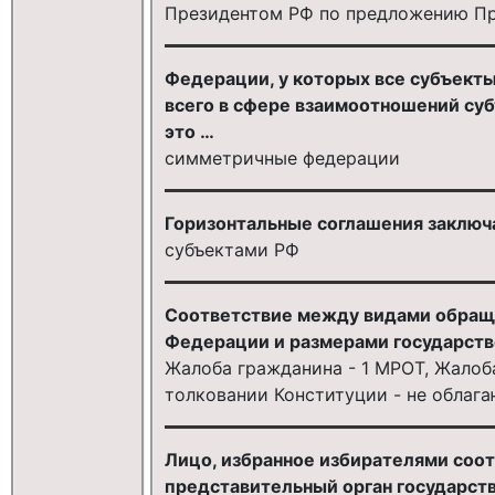
Президентом РФ по предложению Пр
Федерации, у которых все субъект
всего в сфере взаимоотношений су
это …
симметричные федерации
Горизонтальные соглашения заключ
субъектами РФ
Соответствие между видами обраще
Федерации и размерами государст
Жалоба гражданина - 1 МРОТ, Жалоб
толковании Конституции - не облаг
Лицо, избранное избирателями соот
представительный орган государств