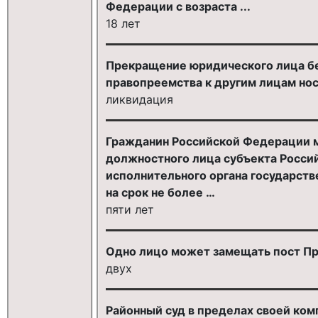
Федерации с возраста ...
18 лет
Прекращение юридического лица без
правопреемства к другим лицам нос
ликвидация
Гражданин Российской Федерации 
должностного лица субъекта Росси
исполнительного органа государств
на срок не более …
пяти лет
Одно лицо может замещать пост Пр
двух
Районный суд в пределах своей ком