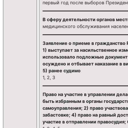
первый год после выборов Президе
В сферу деятельности органов мест
медицинского обслуживания населе
Заявление о приеме в гражданство 
1) выступает за насильственное изм
использовало подложные документ
осуждено и отбывает наказание в в
5) ранее судимо
1, 2, 3
Право на участие в управлении дела
быть избранным в органы государст
самоуправления; 2) право участвова
забастовке; 4) право на равный дост
участие в отправлении правосудия; 