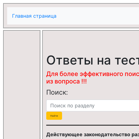
Главная страница
Ответы на тес
Для более эффективного поис
из вопроса !!!
Поиск:
Действующее законодательство ра