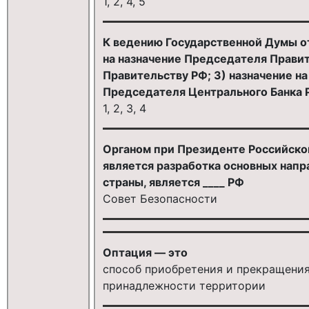
1, 2, 4, 5
К ведению Государственной Думы отн
на назначение Председателя Правит
Правительству РФ; 3) назначение н
Председателя Центрального Банка 
1, 2, 3, 4
Органом при Президенте Российско
является разработка основных напр
страны, является ____ РФ
Совет Безопасности
Оптация — это
способ приобретения и прекращения
принадлежности территории