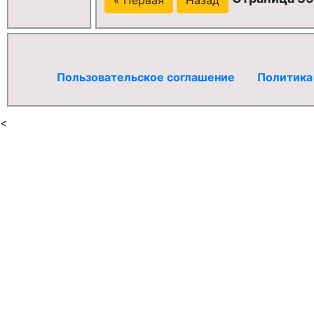
Пользовательское соглашение
Политика
<