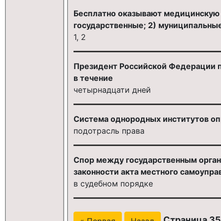
Бесплатно оказывают медицинскую 
государственные; 2) муниципальные
1, 2
Президент Российской Федерации 
в течение
четырнадцати дней
Система однородных институтов оп
подотрасль права
Спор между государственным орган
законности акта местного самоупра
в судебном порядке
Страница 35
« Первая
Назад