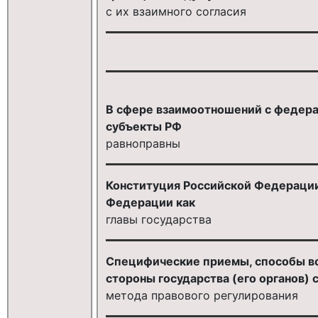
с их взаимного согласия
В сфере взаимоотношений с федера
субъекты РФ
равноправны
Конституция Российской Федерации
Федерации как
главы государства
Специфические приемы, способы в
стороны государства (его органов)
метода правового регулирования