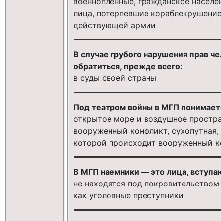
военнопленные, гражданское населен
лица, потерпевшие кораблекрушение
действующей армии
В случае грубого нарушения прав ч
обратиться, прежде всего:
в суды своей страны
Под театром войны в МГП понимает
открытое море и воздушное простра
вооруженный конфликт, сухопутная, 
которой происходит вооруженный к
В МГП наемники — это лица, вступаю
не находятся под покровительством
как уголовные преступники