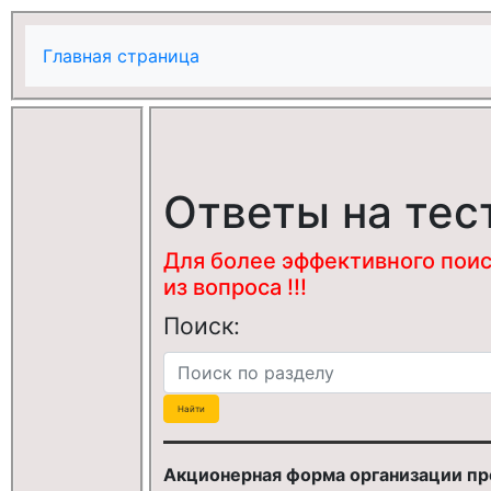
Главная страница
Ответы на тес
Для более эффективного поис
из вопроса !!!
Поиск:
Акционерная форма организации пр