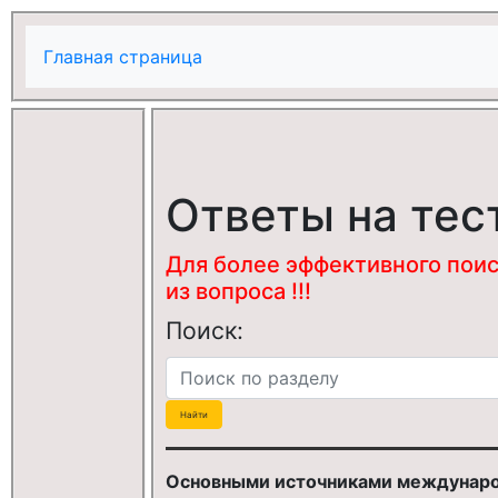
Главная страница
Ответы на тес
Для более эффективного поис
из вопроса !!!
Поиск:
Основными источниками междунаро