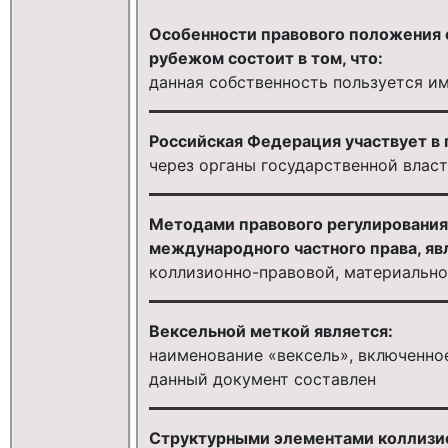
Особенности правового положения 
рубежом состоит в том, что:
данная собственность пользуется и
Российская Федерация участвует в
через органы государственной влас
Методами правового регулирования
международного частного права, яв
коллизионно-правовой, материальн
Вексельной меткой является:
наименование «вексель», включенное
данный документ составлен
Структурными элементами коллизи