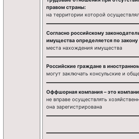
правом страны:
на территории которой осуществлял
Согласно российскому законодател
имущества определяется по закону
места нахождения имущества
Российские граждане в иностранном
могут заключать консульские и общ
Оффшорная компания – это компания,
не вправе осуществлять хозяйственн
она зарегистрирована