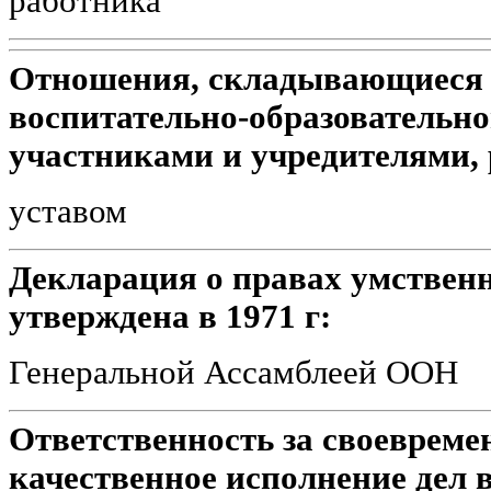
работника
Отношения, складывающиеся в
воспитательно-образовательно
участниками и учредителями,
уставом
Декларация о правах умствен
утверждена в 1971 г:
Генеральной Ассамблеей ООН
Ответственность за своевреме
качественное исполнение дел 