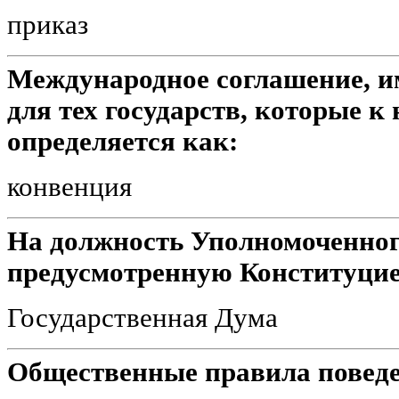
приказ
Международное соглашение, и
для тех государств, которые к
определяется как:
конвенция
На должность Уполномоченног
предусмотренную Конституцие
Государственная Дума
Общественные правила поведе