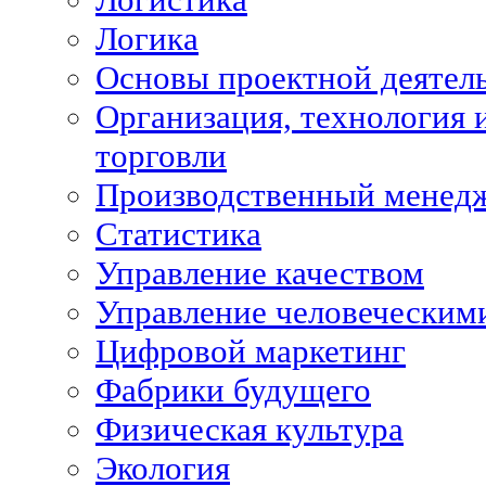
Логика
Основы проектной деятел
Организация, технология 
торговли
Производственный менед
Статистика
Управление качеством
Управление человеческим
Цифровой маркетинг
Фабрики будущего
Физическая культура
Экология