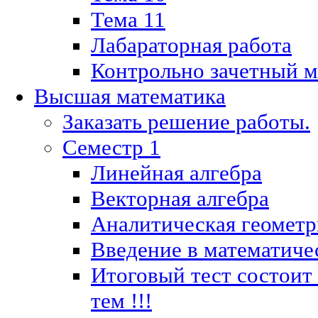
Тема 11
Лабараторная работа
Контрольно зачетный м
Высшая математика
Заказать решение работы.
Семестр 1
Линейная алгебра
Векторная алгебра
Аналитическая геометр
Введение в математиче
Итоговый тест состоит
тем !!!