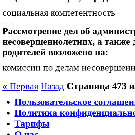
социальная компетентность
Рассмотрение дел об админис
несовершеннолетних, а также 
родителей возложено на:
комиссии по делам несовершен
Страница 473 и
« Первая
Назад
Пользовательское соглашен
Политика конфиденциальн
Тарифы
О нас