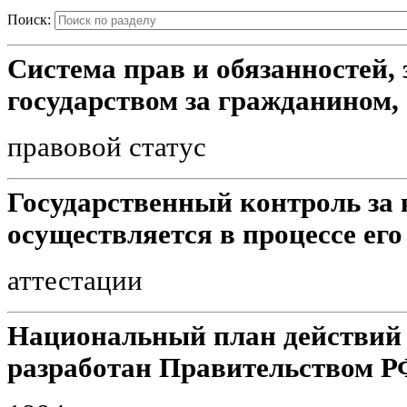
Поиск:
Система прав и обязанностей,
государством за гражданином, о
правовой статус
Государственный контроль за 
осуществляется в процессе его
аттестации
Национальный план действий 
разработан Правительством Р