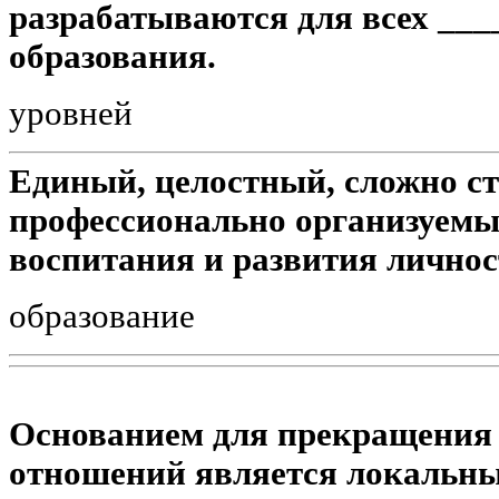
разрабатываются для всех ___
образования.
уровней
Единый, целостный, сложно с
профессионально организуемы
воспитания и развития личнос
образование
Основанием для прекращения 
отношений является локальн