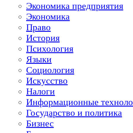
Экономика предприятия
Экономика
Право
История
Психология
Языки
Социология
Искусство
Налоги
Информационные техноло
Государство и политика
Бизнес