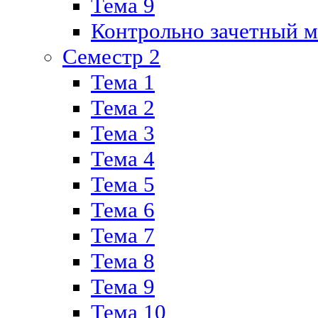
Тема 9
Контрольно зачетный м
Семестр 2
Тема 1
Тема 2
Тема 3
Тема 4
Тема 5
Тема 6
Тема 7
Тема 8
Тема 9
Тема 10