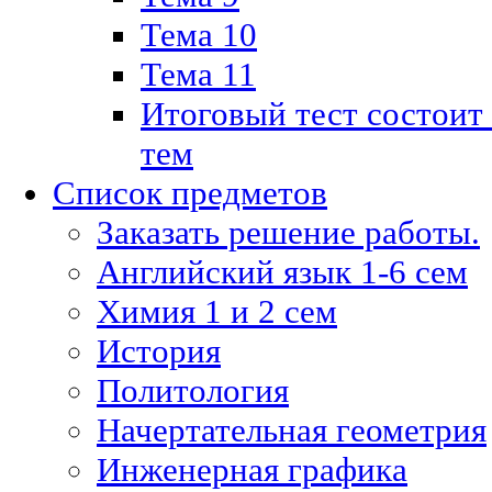
Тема 10
Тема 11
Итоговый тест состоит
тем
Список предметов
Заказать решение работы.
Английский язык 1-6 сем
Химия 1 и 2 сем
История
Политология
Начертательная геометрия
Инженерная графика