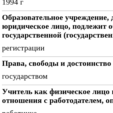
1994 г
Образовательное учреждение,
юридическое лицо, подлежит о
государственной (государственн
регистрации
Права, свободы и достоинство
государством
Учитель как физическое лицо 
отношения с работодателем, оп