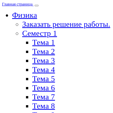
Главная страница
Физика
Заказать решение работы.
Семестр 1
Тема 1
Тема 2
Тема 3
Тема 4
Тема 5
Тема 6
Тема 7
Тема 8