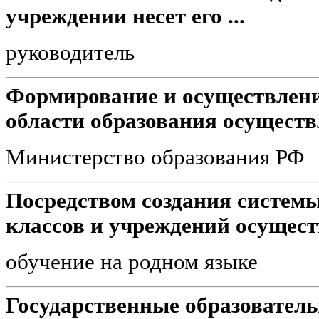
учреждении несет его ...
руководитель
Формирование и осуществлени
области образования осуществ
Министерство образования РФ
Посредством создания систем
классов и учреждений осущест
обучение на родном языке
Государственные образовател