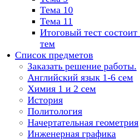
Тема 10
Тема 11
Итоговый тест состоит
тем
Список предметов
Заказать решение работы.
Английский язык 1-6 сем
Химия 1 и 2 сем
История
Политология
Начертательная геометрия
Инженерная графика