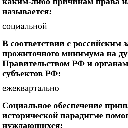
каким-либо причинам права н
называется:
социальной
В соответствии с российским 
прожиточного минимума на ду
Правительством РФ и органам
субъектов РФ:
ежеквартально
Социальное обеспечение приш
исторической парадигме помо
нуждающихся: