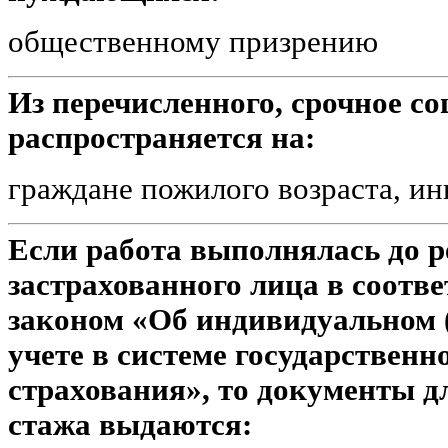
общественному призрению
Из перечисленного, срочное с
распространяется на:
граждане пожилого возраста, и
Если работа выполнялась до р
застрахованного лица в соотв
законом «Об индивидуальном
учете в системе государственн
страхования», то документы д
стажа выдаются: