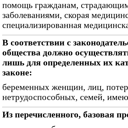
помощь гражданам, страдающи
заболеваниями, скорая медицин
специализированная медицинск
В соответствии с законодатель
общества должно осуществлять
лишь для определенных их кат
законе:
беременных женщин, лиц, поте
нетрудоспособных, семей, име
Из перечисленного, базовая 