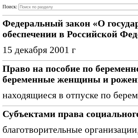
Поиск:
Федеральный закон «О госуда
обеспечении в Российской Фе
15 декабря 2001 г
Право на пособие по беременн
беременные женщины и рожени
находящиеся в отпуске по бере
Субъектами права социального
благотворительные организации