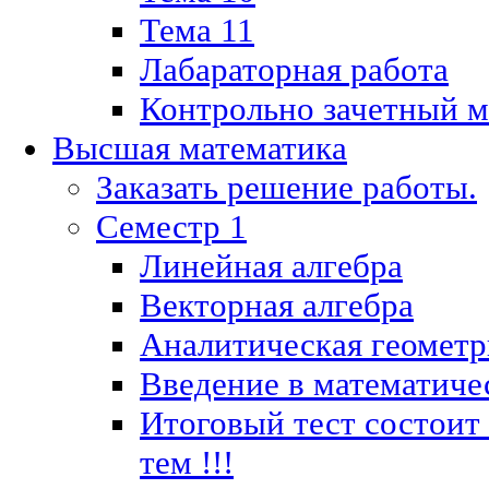
Тема 11
Лабараторная работа
Контрольно зачетный м
Высшая математика
Заказать решение работы.
Семестр 1
Линейная алгебра
Векторная алгебра
Аналитическая геометр
Введение в математиче
Итоговый тест состоит
тем !!!