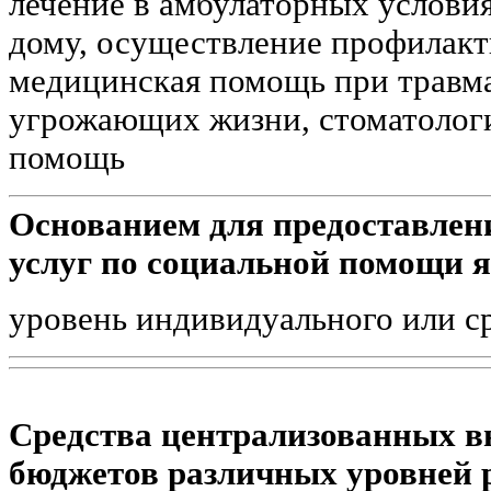
лечение в амбулаторных условия
дому, осуществление профилакт
медицинская помощь при травма
угрожающих жизни, стоматологи
помощь
Основанием для предоставлен
услуг по социальной помощи я
уровень индивидуального или с
Средства централизованных в
бюджетов различных уровней 