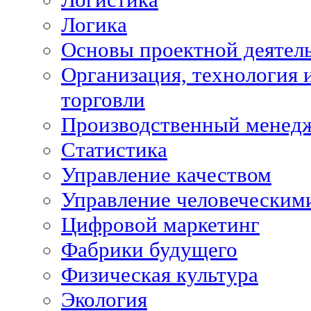
Логика
Основы проектной деятел
Организация, технология 
торговли
Производственный менед
Статистика
Управление качеством
Управление человеческим
Цифровой маркетинг
Фабрики будущего
Физическая культура
Экология