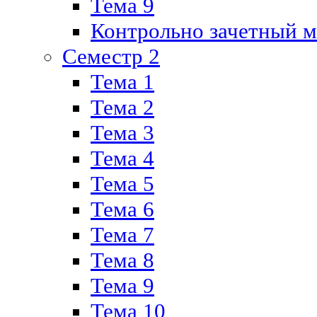
Тема 9
Контрольно зачетный м
Семестр 2
Тема 1
Тема 2
Тема 3
Тема 4
Тема 5
Тема 6
Тема 7
Тема 8
Тема 9
Тема 10