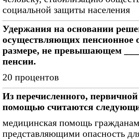
социальной защиты населения
Удержания на основании реше
осуществляющих пенсионное о
размере, не превышающем ___
пенсии.
20 процентов
Из перечисленного, первично
помощью считаются следующи
медицинская помощь гражданам
представляющими опасность дл