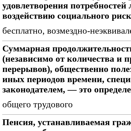
удовлетворения потребностей 
воздействию социального риск
бесплатно, возмездно-неэквива
Суммарная продолжительность
(независимо от количества и 
перерывов), общественно поле
иных периодов времени, спец
законодателем, — это определен
общего трудового
Пенсия, устанавливаемая гра