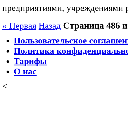
предприятиями, учреждениями 
Страница 486 и
« Первая
Назад
Пользовательское соглашен
Политика конфиденциальн
Тарифы
О нас
<