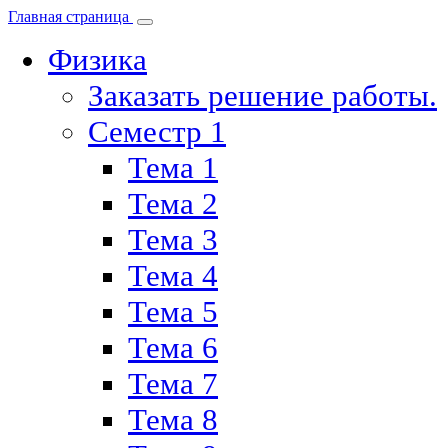
Главная страница
Физика
Заказать решение работы.
Семестр 1
Тема 1
Тема 2
Тема 3
Тема 4
Тема 5
Тема 6
Тема 7
Тема 8