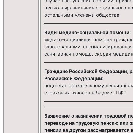
случае наступления событий, призн
целью выравнивания социального по
остальными членами общества
Виды медико-социальной помощи:
медико-социальная помощь гражда
заболеваниями, специализированная
санитарная помощь, скорая медици
Граждане Российской Федерации, 
Российской Федерации:
подлежат обязательному пенсионном
страховых взносов в бюджет ПФР
Заявление о назначении трудовой пе
переводе на трудовую пенсию или з
пенсии на другой рассматривается н