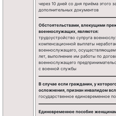
через 10 дней со дня приёма этого з
дополнительных документов
Обстоятельствами, влекущими пре
военнослужащих, являются:
трудоустройство супруга военнослу
компенсационной выплаты неработа
военнослужащего, осуществляющему 
лет, выполнение им работы по дого
военнослужащего предпринимательс
с военной службы
В случае если гражданин, у которо
осложнения, признан инвалидом всл
государственное единовременное по
Единовременное пособие женщинам,