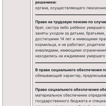
решением:
органа, осуществляющего пенсионно
Право на трудовую пенсию по случ
брат, сестра либо ребёнок умершего
заняты уходом за детьми, братьями,
достигшими 14 лет и имеющими прав
кормильца, и не работают, родители
инвалидами, имеющими ограничения
находились на иждивении умершего
В праве социального обеспечения 
обязывающий характер, предписыв
Право социального обеспечения об
материальное обеспечение определё
государственного бюджета и специ