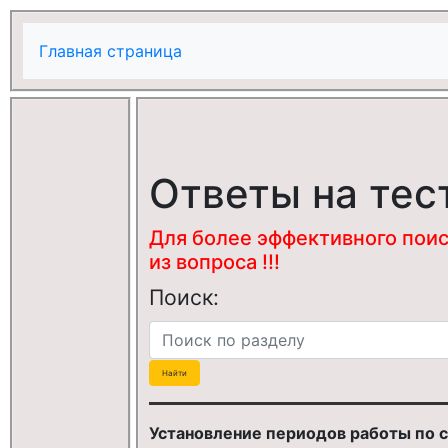
Главная страница
Ответы на тес
Для более эффективного поис
из вопроса !!!
Поиск:
Установление периодов работы по 