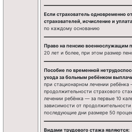
Если страхователь одновременно от
страхователей, исчисление и уплат
по каждому основанию
Право на пенсию военнослужащим по
20 лет и более, при этом размер пе
Пособие по временной нетрудоспос
ухода за больным ребёнком выплач
при стационарном лечении ребёнка 
продолжительности страхового стаж
лечении ребёнка — за первые 10 кал
зависимости от продолжительности 
последующие дни размере 50 процен
Видами трудового стажа являются: