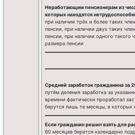
Неработающим пенсионерам из чис
которых находятся нетрудоспособн
при наличии трёх и более таких чле
пенсии, при наличии двух таких чле
пенсии, при наличии одного такого 
размера пенсии
Средний заработок гражданина за 2
путём деления заработка за указанн
времени фактически проработал зас
берутся лишь те месяцы, в которых
Если гражданин решил взять для ра
60 месяцев берется календарно под