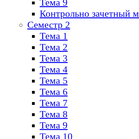
Тема 9
Контрольно зачетный м
Семестр 2
Тема 1
Тема 2
Тема 3
Тема 4
Тема 5
Тема 6
Тема 7
Тема 8
Тема 9
Тема 10