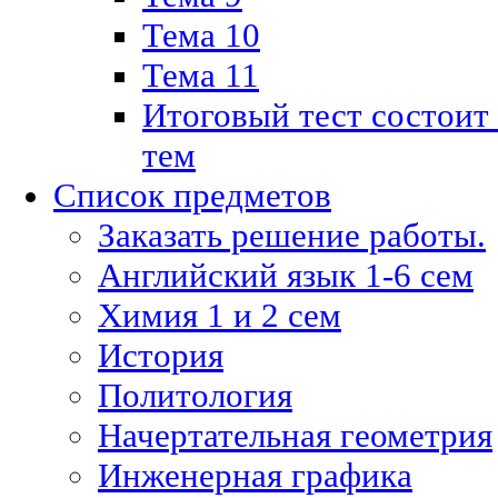
Тема 10
Тема 11
Итоговый тест состоит
тем
Список предметов
Заказать решение работы.
Английский язык 1-6 сем
Химия 1 и 2 сем
История
Политология
Начертательная геометрия
Инженерная графика