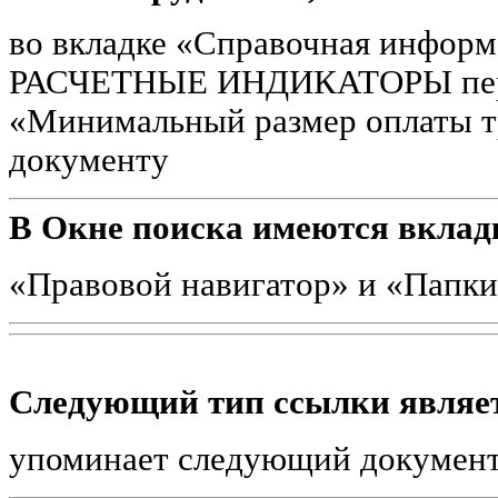
во вкладке «Справочная информ
РАСЧЕТНЫЕ ИНДИКАТОРЫ пере
«Минимальный размер оплаты т
документу
В Окне поиска имеются вклад
«Правовой навигатор» и «Папк
Следующий тип ссылки являет
упоминает следующий докумен