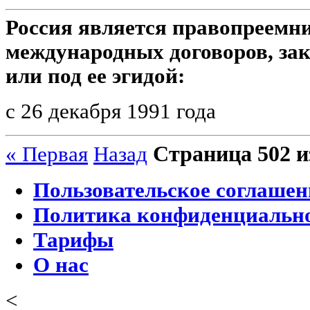
Россия является правопреемн
международных договоров, з
или под ее эгидой:
с 26 декабря 1991 года
Страница 502 и
« Первая
Назад
Пользовательское соглашен
Политика конфиденциальн
Тарифы
О нас
<