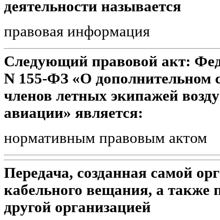
деятельности называется
правовая информация
Следующий правовой акт: Феде
N 155-ФЗ «О дополнительном 
членов летных экипажей возд
авиации» является:
нормативным правовым актом
Передача, созданная самой ор
кабельного вещания, а также по
другой организацией