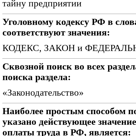
тайну предприятии
Уголовному кодексу РФ в слов
соответствуют значения:
КОДЕКС, ЗАКОН и ФЕДЕРАЛ
Сквозной поиск во всех разде
поиска раздела:
«Законодательство»
Наиболее простым способом по
указано действующее значени
оплаты труда в РФ, является: