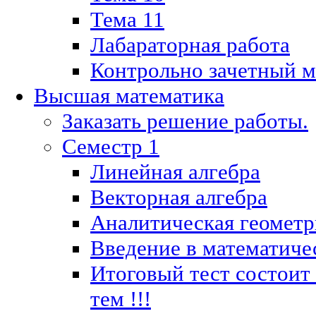
Тема 11
Лабараторная работа
Контрольно зачетный м
Высшая математика
Заказать решение работы.
Семестр 1
Линейная алгебра
Векторная алгебра
Аналитическая геометр
Введение в математиче
Итоговый тест состоит
тем !!!