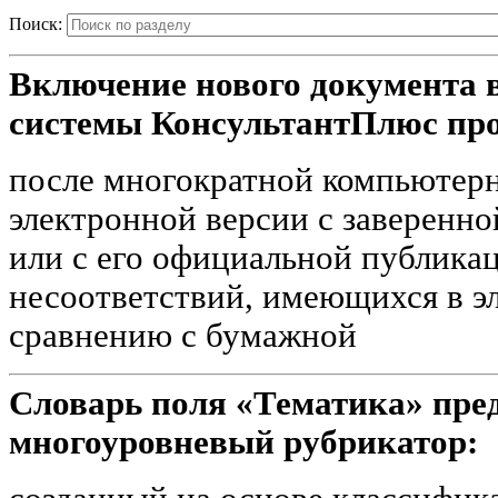
Поиск:
Включение нового документа
системы КонсультантПлюс про
после многократной компьютерн
электронной версии с заверенн
или с его официальной публика
несоответствий, имеющихся в э
сравнению с бумажной
Словарь поля «Тематика» пред
многоуровневый рубрикатор: