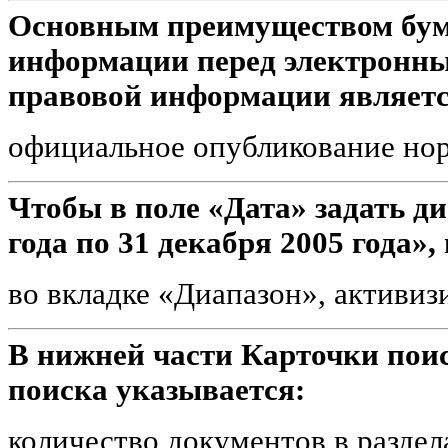
Основным преимуществом бум
информации перед электронн
правовой информации являет
официальное опубликование но
Чтобы в поле «Дата» задать ди
года по 31 декабря 2005 года»,
во вкладке «Диапазон», актив
В нижней части Карточки поис
поиска указывается:
количество документов в разде