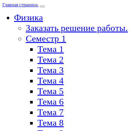
Главная страница
Физика
Заказать решение работы.
Семестр 1
Тема 1
Тема 2
Тема 3
Тема 4
Тема 5
Тема 6
Тема 7
Тема 8