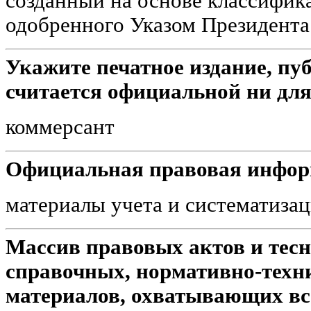
созданный на основе классифика
одобренного Указом Президента 
Укажите печатное издание, пу
считается официальной ни для
коммерсант
Официальная правовая инфор
материалы учета и систематизац
Массив правовых актов и тесн
справочных, нормативно-техн
материалов, охватывающих вс