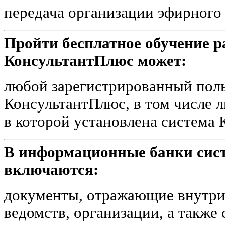
передача организации эфирного
Пройти бесплатное обучение р
КонсультантПлюс может:
любой зарегистрированный поль
КонсультантПлюс, в том числе 
в которой установлена система
В информационные банки сис
включаются:
документы, отражающие внутри
ведомств, организации, а такж