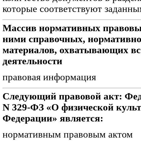
которые соответствуют заданны
Массив нормативных правовых
ними справочных, нормативно
материалов, охватывающих вс
деятельности
правовая информация
Следующий правовой акт: Феде
N 329-ФЗ «О физической культ
Федерации» является:
нормативным правовым актом