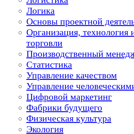
Логика
Основы проектной деятел
Организация, технология 
торговли
Производственный менед
Статистика
Управление качеством
Управление человеческим
Цифровой маркетинг
Фабрики будущего
Физическая культура
Экология