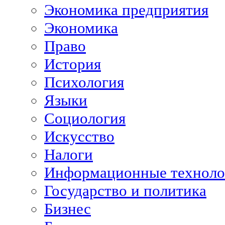
Экономика предприятия
Экономика
Право
История
Психология
Языки
Социология
Искусство
Налоги
Информационные техноло
Государство и политика
Бизнес