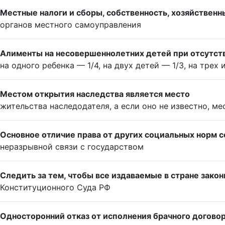
Местные налоги и сборы, собственность, хозяйствен
органов местного самоуправления
Алименты на несовершеннолетних детей при отсутст
на одного ребенка — 1/4, на двух детей — 1/3, на трех
Местом открытия наследства является место
жительства наследодателя, а если оно не известно, 
Основное отличие права от других социальных норм с
неразрывной связи с государством
Следить за тем, чтобы все издаваемые в стране зак
Конституционного Суда РФ
Односторонний отказ от исполнения брачного догово