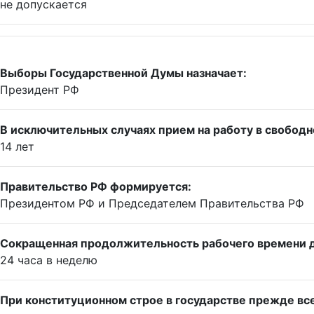
не допускается
Выборы Государственной Думы назначает:
Президент РФ
В исключительных случаях прием на работу в свободн
14 лет
Правительство РФ формируется:
Президентом РФ и Председателем Правительства РФ
Сокращенная продолжительность рабочего времени дл
24 часа в неделю
При конституционном строе в государстве прежде вс