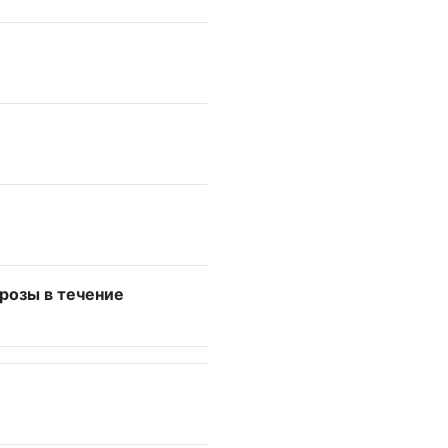
розы в течение