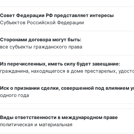
Совет Федерации РФ представляет интересы
Субъектов Российской Федерации
Сторонами договора могут быть:
все субъекты гражданского права
Из перечисленных, иметь силу будет завещание:
гражданина, находящегося в доме престарелых, удос
Иск о признании сделки, совершенной под влиянием у
одного года
Виды ответственности в международном праве
политическая и материальная