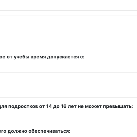
ое от учебы время допускается с:
я подростков от 14 до 16 лет не может превышать:
его должно обеспечиваться: