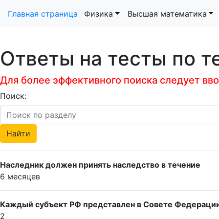
Главная страница
Физика
Высшая математика
Ответы на тесты по т
Для более эффективного поиска следует ввод
Поиск:
Наследник должен принять наследство в течение
6 месяцев
Каждый субъект РФ представлен в Совете Федерации _
2