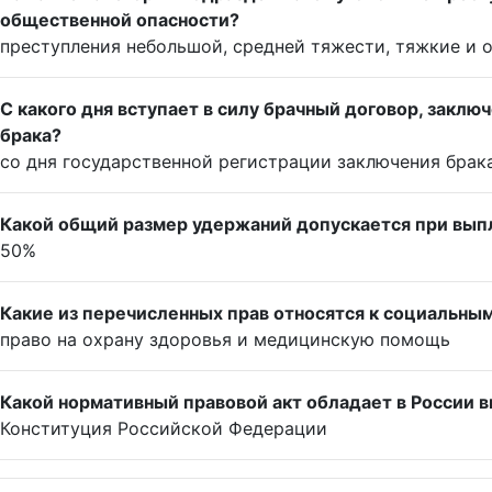
общественной опасности?
преступления небольшой, средней тяжести, тяжкие и 
С какого дня вступает в силу брачный договор, закл
брака?
со дня государственной регистрации заключения брак
Какой общий размер удержаний допускается при вып
50%
Какие из перечисленных прав относятся к социальны
право на охрану здоровья и медицинскую помощь
Какой нормативный правовой акт обладает в России
Конституция Российской Федерации