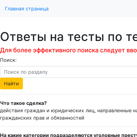
Главная страница
Ответы на тесты по т
Для более эффективного поиска следует ввод
Поиск:
Что такое сделка?
действия граждан и юридических лиц, направленные н
гражданских прав и обязанностей
На какие категории подразделяются уголовные престу