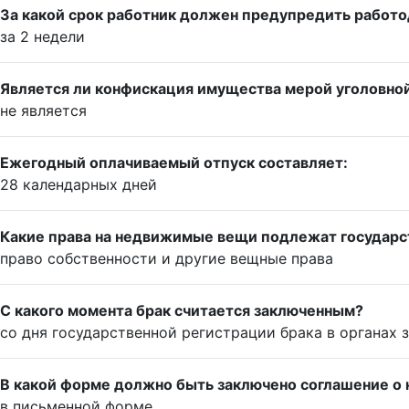
За какой срок работник должен предупредить работо
за 2 недели
Является ли конфискация имущества мерой уголовно
не является
Ежегодный оплачиваемый отпуск составляет:
28 календарных дней
Какие права на недвижимые вещи подлежат государс
право собственности и другие вещные права
С какого момента брак считается заключенным?
со дня государственной регистрации брака в органах з
В какой форме должно быть заключено соглашение о 
в письменной форме