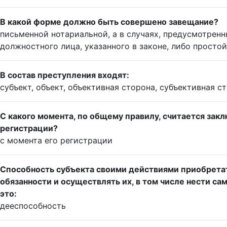
В какой форме должно быть совершено завещание?
письменной нотариальной, а в случаях, предусмотренн
должностного лица, указанного в законе, либо просто
В состав преступления входят:
субъект, объект, объективная сторона, субъективная с
С какого момента, по общему правилу, считается за
регистрации?
с момента его регистрации
Способность субъекта своими действиями приобретат
обязанности и осуществлять их, в том числе нести 
это:
дееспособность