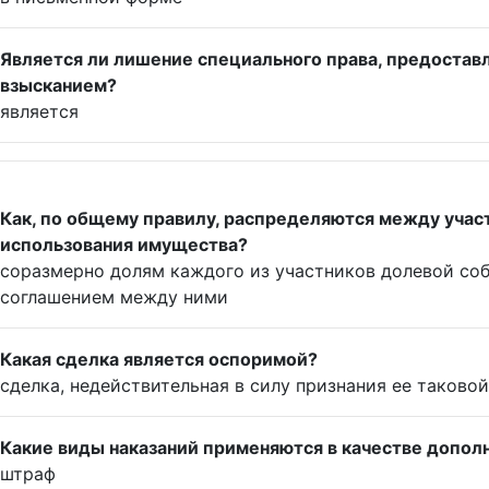
Является ли лишение специального права, предостав
взысканием?
является
Как, по общему правилу, распределяются между учас
использования имущества?
соразмерно долям каждого из участников долевой соб
соглашением между ними
Какая сделка является оспоримой?
сделка, недействительная в силу признания ее таковой
Какие виды наказаний применяются в качестве допол
штраф