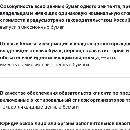
Совокупность всех ценных бумаг одного эмитента, п
владельцам и имеющих одинаковую номинальную стои
стоимости предусмотрено законодательством Россий
выпуск эмиссионных бумаг
Ценные бумаги, информация о владельцах которых до
владельцев ценных бумаг, переход прав на которые 
обязательной идентификации владельца, — это:
именные эмиссионные ценные бумаги
В качестве обеспечения обязательств клиента по пр
включенные в котировальный список организаторов то
только ликвидные ценные бумаги
Юридическое лицо или органы исполнительной власти