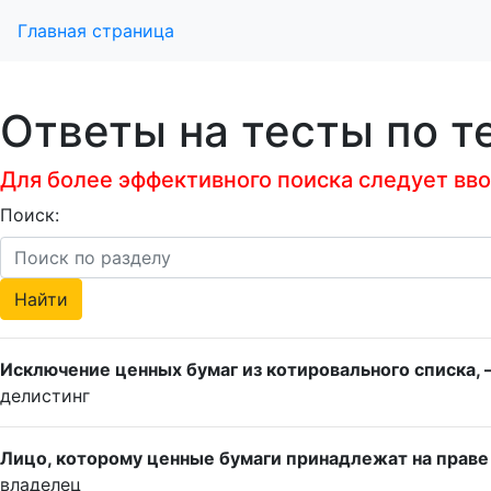
Главная страница
Ответы на тесты по т
Для более эффективного поиска следует ввод
Поиск:
Исключение ценных бумаг из котировального списка, 
делистинг
Лицо, которому ценные бумаги принадлежат на праве 
владелец