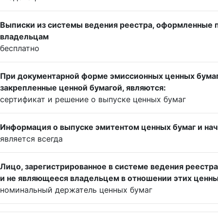
Выписки из системы ведения реестра, оформленные 
владельцам
бесплатно
При документарной форме эмиссионных ценных бумаг
закрепленные ценной бумагой, являются:
сертификат и решение о выпуске ценных бумаг
Информация о выпуске эмитентом ценных бумаг и на
является всегда
Лицо, зарегистрированное в системе ведения реестр
и не являющееся владельцем в отношении этих ценных
номинальный держатель ценных бумаг