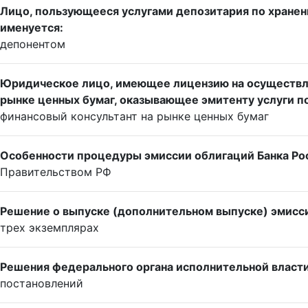
Лицо, пользующееся услугами депозитария по хранени
именуется:
депонентом
Юридическое лицо, имеющее лицензию на осуществле
рынке ценных бумаг, оказывающее эмитенту услуги по
финансовый консультант на рынке ценных бумаг
Особенности процедуры эмиссии облигаций Банка Ро
Правительством РФ
Решение о выпуске (дополнительном выпуске) эмисси
трех экземплярах
Решения федерального органа исполнительной власти
постановлений