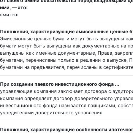
от своего имени обязательства перед владельцами ц
ими, — это:
эмитент
Положения, характеризующие эмиссионные ценные б
Эмиссионные ценные бумаги могут быть выпущены ка
бумаги могут быть выпущены как документарные на п
выпущены как именные документарные, Права, закре
бумагами, перечислены только в решении о выпуске, 
бумагами на предъявителя, перечислены в сертификате
При создании паевого инвестиционного фонда ...
управляющая компания заключает договора с аудитор
компания определяет договор доверительного управле
инвестиционного фонда называется пайщиками, собст
учредителями доверительного управления
Положения, характеризующие особенности ипотечного