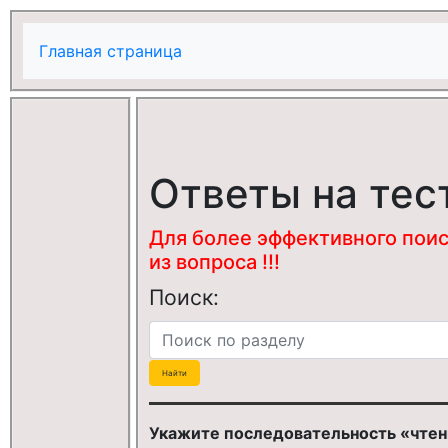
Главная страница
Ответы на тес
Для более эффективного поис
из вопроса !!!
Поиск:
Укажите последовательность «чтен