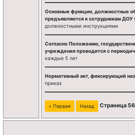
Основные функции, должностные об
предъявляются к сотрудникам ДОУ 
должностными инструкциями
Согласно Положению, государствен
учреждения проводится с периоди
каждые 5 лет
Нормативный акт, фиксирующий назн
приказ
Страница 56
« Первая
Назад