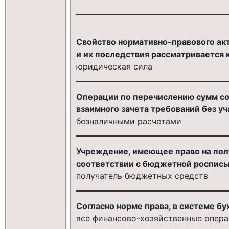
Свойство нормативно-правового ак
и их последствия рассматривается к
юридическая сила
Операции по перечислению сумм со
взаимного зачета требований без у
безналичными расчетами
Учреждение, имеющее право на пол
соответствии с бюджетной роспись
получатель бюджетных средств
Согласно норме права, в системе б
все финансово-хозяйственные опер