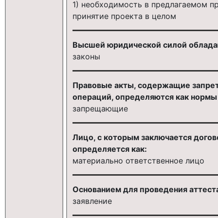
1) необходимость в предлагаемом пр
принятие проекта в целом
Высшей юридической силой облада
законы
Правовые акты, содержащие запрет
операций, определяются как нормы
запрещающие
Лицо, с которым заключается догов
определяется как:
материально ответственное лицо
Основанием для проведения аттест
заявление