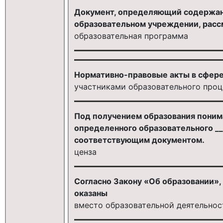
Документ, определяющий содержани
образовательном учреждении, рассм
образовательная программа
Нормативно-правовые акты в сфере
участниками образовательного проц
Под получением образования пони
определенного образовательного ___
соответствующим документом.
ценза
Согласно Закону «Об образовании»,
оказаны
вместо образовательной деятельнос