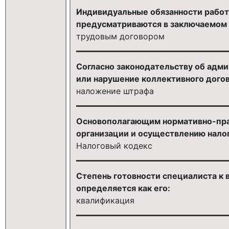
Индивидуальные обязанности работ
предусматриваются в заключаемом 
трудовым договором
Согласно законодательству об адм
или нарушение коллективного догов
наложение штрафа
Основополагающим нормативно-пра
организации и осуществлению налог
Налоговый кодекс
Степень готовности специалиста к
определяется как его:
квалификация