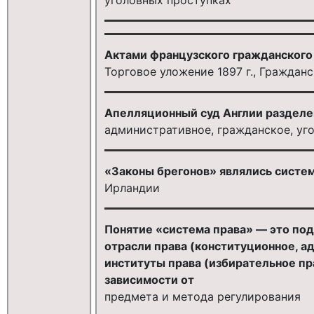
Актами французского гражданского
Торговое уложение 1897 г., Гражданс
Апелляционный суд Англии разделе
административное, гражданское, уг
«Законы брегонов» являлись систе
Ирландии
Понятие «система права» — это по
отрасли права (конституционное, ад
институты права (избирательное пра
зависимости от
предмета и метода регулирования