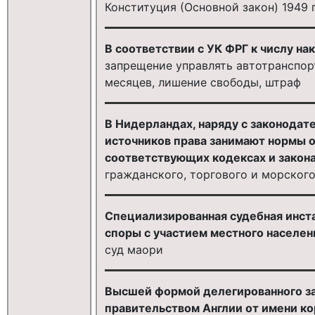
Конституция (Основной закон) 1949 
В соответствии с УК ФРГ к числу на
запрещение управлять автотранспор
месяцев, лишение свободы, штраф
В Нидерландах, наряду с законодат
источников права занимают нормы о
соответствующих кодексах и законах
гражданского, торгового и морског
Специализированная судебная инст
споры с участием местного населени
суд маори
Высшей формой делегированного за
правительством Англии от имени ко