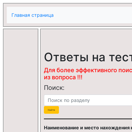
Главная страница
Ответы на тес
Для более эффективного поис
из вопроса !!!
Поиск:
Наименование и место нахождения ю