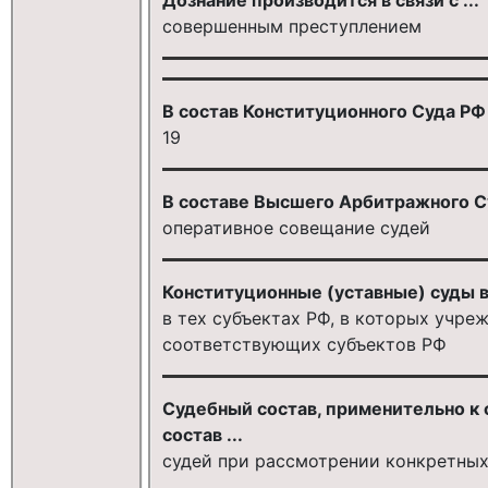
совершенным преступлением
В состав Конституционного Суда РФ в
19
В составе Высшего Арбитражного Суд
оперативное совещание судей
Конституционные (уставные) суды в 
в тех субъектах РФ, в которых учре
соответствующих субъектов РФ
Судебный состав, применительно к 
состав ...
судей при рассмотрении конкретных