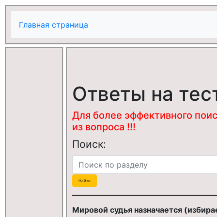
Главная страница
Ответы на тес
Для более эффективного поис
из вопроса !!!
Поиск:
Мировой судья назначается (избирае