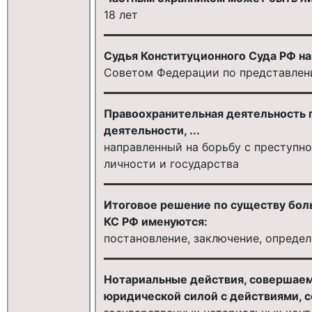
18 лет
Судья Конституционного Суда РФ наз
Советом Федерации по представлен
Правоохранительная деятельность 
деятельности, ...
направленный на борьбу с преступн
личности и государства
Итоговое решение по существу бол
КС РФ именуются:
постановление, заключение, опреде
Нотариальные действия, совершае
юридической силой с действиями, 