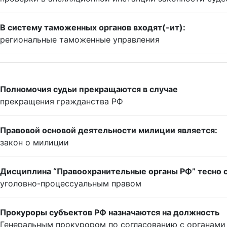
В систему таможенных органов входят(-ит):
региональные таможенные управления
Полномочия судьи прекращаются в случае
прекращения гражданства РФ
Правовой основой деятельности милиции является:
закон о милиции
Дисциплина “Правоохранительные органы РФ” тесно свя
уголовно-процессуальным правом
Прокуроры субъектов РФ назначаются на должность
Генеральным прокурором по согласованию с органами 