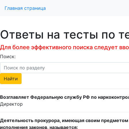
Главная страница
Ответы на тесты по т
Для более эффективного поиска следует ввод
Поиск:
Возглавляет Федеральную службу РФ по наркоконтр
Директор
Деятельность прокурора, имеющая своим предметом
исполнения законов, называется: