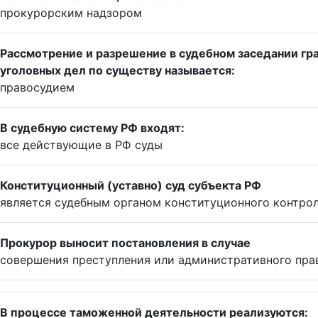
прокурорским надзором
Рассмотрение и разрешение в судебном заседании гр
уголовных дел по существу называется:
правосудием
В судебную систему РФ входят:
все действующие в РФ суды
Конституционный (уставно) суд субъекта РФ
является судебным органом конституционного контро
Прокурор выносит постановления в случае
совершения преступления или административного пр
В процессе таможенной деятельности реализуются: