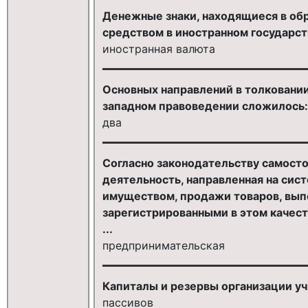
Денежные знаки, находящиеся в о
средством в иностранном государств
иностранная валюта
Основных направлений в толковани
западном правоведении сложилось:
два
Согласно законодательству самосто
деятельность, направленная на сис
имуществом, продажи товаров, выпо
зарегистрированными в этом качест
...
предпринимательская
Капиталы и резервы организации уч
пассивов