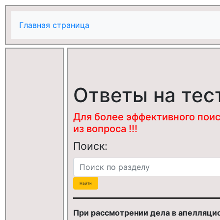
Главная страница
Ответы на тес
Для более эффективного поис
из вопроса !!!
Поиск:
При рассмотрении дела в апелляци