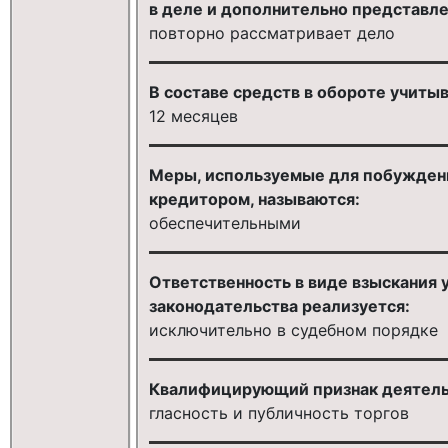
в деле и дополнительно представле
повторно рассматривает дело
В составе средств в обороте учиты
12 месяцев
Меры, используемые для побуждени
кредитором, называются:
обеспечительными
Ответственность в виде взыскания 
законодательства реализуется:
исключительно в судебном порядке
Квалифицирующий признак деятель
гласность и публичность торгов