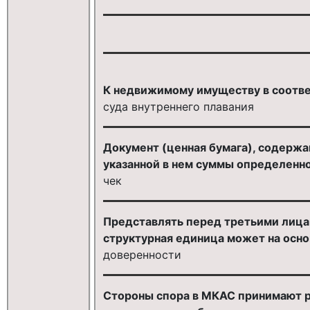
К недвижимому имуществу в соответ
суда внутреннего плавания
Документ (ценная бумага), содержа
указанной в нем суммы определенно
чек
Представлять перед третьими лица
структурная единица может на осно
доверенности
Стороны спора в МКАС принимают ре