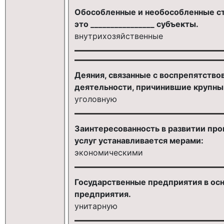
Обособленные и необособленные с
это ________________ субъекты.
внутрихозяйственные
Деяния, связанные с воспрепятств
деятельности, причинившие крупный
уголовную
Заинтересованность в развитии прои
услуг устанавливается мерами:
экономическими
Государственные предприятия в осн
предприятия.
унитарную