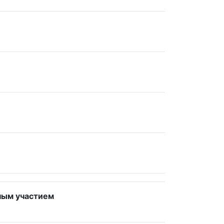
ным участием