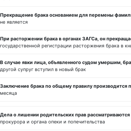
Прекращение брака основанием для перемены фамил
не является
При расторжении брака в органах ЗАГСа, он прекраща
государственной регистрации расторжения брака в кн
В случае явки лица, объявленного судом умершим, бра
другой супруг вступил в новый брак
Заключение брака по общему правилу производится по
месяца
Дела о лишении родительских прав рассматриваются 
прокурора и органа опеки и попечительства