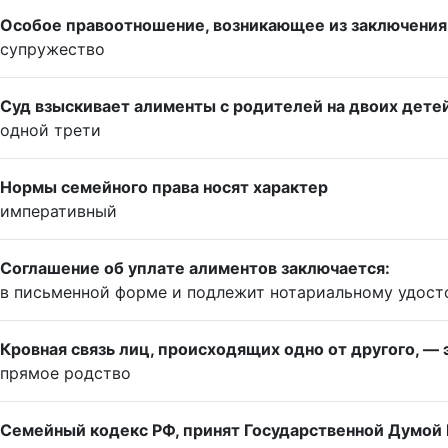
Особое правоотношение, возникающее из заключения б
супружество
Суд взыскивает алименты с родителей на двоих детей 
одной трети
Нормы семейного права носят характер
императивный
Соглашение об уплате алиментов заключается:
в письменной форме и подлежит нотариальному удос
Кровная связь лиц, происходящих одно от другого, — 
прямое родство
Семейный кодекс РФ, принят Государственной Думой 