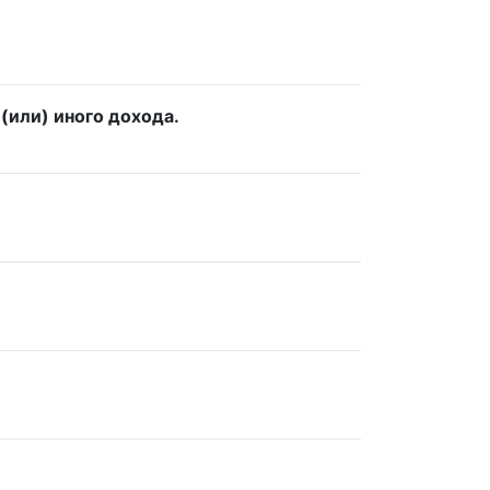
(или) иного дохода.