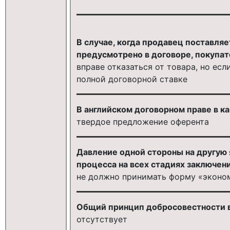
В случае, когда продавец поставля
предусмотрено в договоре, покупат
вправе отказаться от товара, но есл
полной договорной ставке
В английском договорном праве в к
твердое предложение оферента
Давление одной стороны на другую
процесса на всех стадиях заключени
не должно принимать форму «эконо
Общий принцип добросовестности в
отсутствует