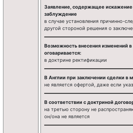
Заявление, содержащее искажение 
заблуждение
в случае установления причинно-сл
другой стороной решения о заключе
Возможность внесения изменений в 
оговаривается:
в доктрине ректификации
В Англии при заключении сделки в 
не является офертой, даже если ука
В соответствии с доктриной догово
на третью сторону не распространя
он/она не является