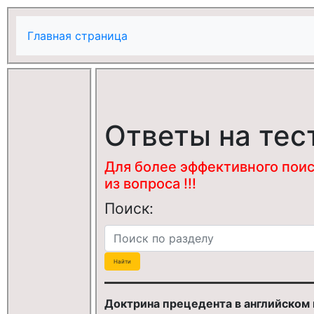
Главная страница
Ответы на тес
Для более эффективного поис
из вопроса !!!
Поиск:
Доктрина прецедента в английском пр