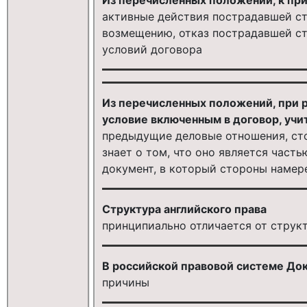
активные действия пострадавшей с
возмещению, отказ пострадавшей ст
условий договора
Из перечисленных положений, при р
условие включенным в договор, учи
предыдущие деловые отношения, сто
знает о том, что оно является част
документ, в который стороны намер
Структура английского права
принципиально отличается от струк
В российской правовой системе Док
причины