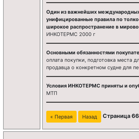
Один из важнейших международных
унифицированные правила по толко
широкое распространение в мирово
ИНКОТЕРМС 2000 г
Основными обязанностями покупател
оплата покупки, подготовка места д
продавца о конкретном судне для пе
Условия ИНКОТЕРМС приняты и опу
МТП
Страница 66
« Первая
Назад