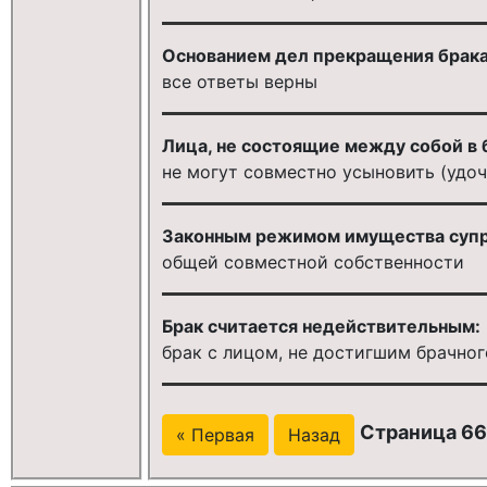
Основанием дел прекращения брака
все ответы верны
Лица, не состоящие между собой в 
не могут совместно усыновить (удоч
Законным режимом имущества супр
общей совместной собственности
Брак считается недействительным:
брак с лицом, не достигшим брачно
Страница 66
« Первая
Назад