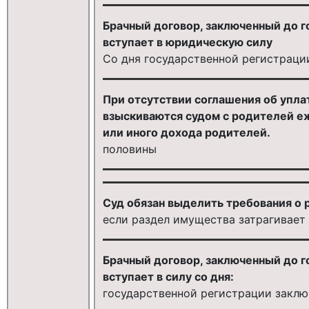
Брачный договор, заключенный до г
вступает в юридическую силу
Со дня государственной регистраци
При отсутствии соглашения об упла
взыскиваются судом с родителей еже
или иного дохода родителей.
половины
Суд обязан выделить требования о 
если раздел имущества затрагивает
Брачный договор, заключенный до г
вступает в силу со дня:
государственной регистрации заклю