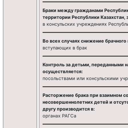
Браки между гражданами Республи
территории Республики Казахстан, 
в консульских учреждениях Республи
Во всех случаях снижение брачного 
вступающих в брак
Контроль за детьми, переданными н
осуществляется:
посольствами или консульскими уч
Расторжение брака при взаимном с
несовершеннолетних детей и отсут
другу производится в:
органах РАГСа