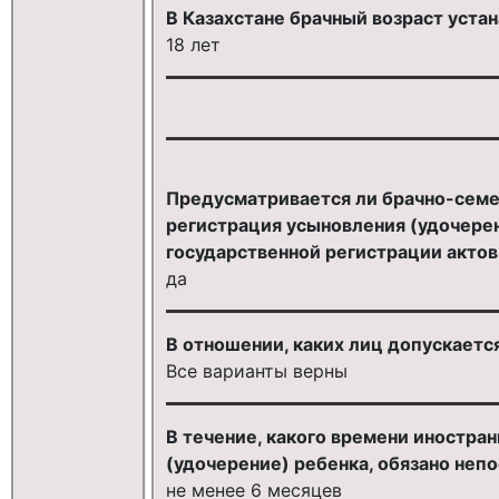
В Казахстане брачный возраст уста
18 лет
Предусматривается ли брачно-семе
регистрация усыновления (удочерен
государственной регистрации актов
да
В отношении, каких лиц допускаетс
Все варианты верны
В течение, какого времени иностра
(удочерение) ребенка, обязано неп
не менее 6 месяцев