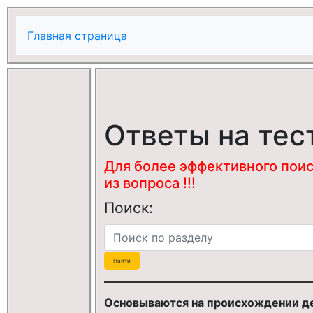
Главная страница
Ответы на тес
Для более эффективного поис
из вопроса !!!
Поиск:
Основываются на происхождении де