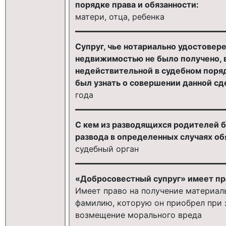
порядке права и обязанности:
матери, отца, ребенка
Супруг, чье нотариально удостовер
недвижимостью не было получено, 
недействительной в судебном порядке
был узнать о совершении данной сд
года
С кем из разводящихся родителей 
развода в определенных случаях обя
судебный орган
«Добросовестный супруг» имеет пр
Имеет право на получение материал
фамилию, которую он приобрел при з
возмещение морального вреда