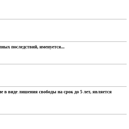
ных последствий, именуется...
 в виде лишения свободы на срок до 5 лет, является