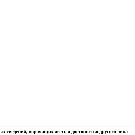
ых сведений, порочащих честь и достоинство другого лица