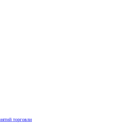
иятий торговли