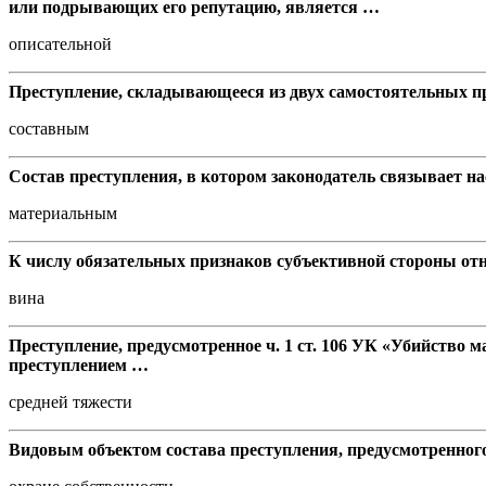
или подрывающих его репутацию, является …
описательной
Преступление, складывающееся из двух самостоятельных пр
составным
Состав преступления, в котором законодатель связывает на
материальным
К числу обязательных признаков субъективной стороны от
вина
Преступление, предусмотренное ч. 1 ст. 106 УК «Убийство 
преступлением …
средней тяжести
Видовым объектом состава преступления, предусмотренног