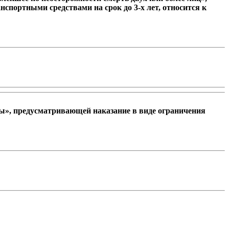
нспортными средствами на срок до 3-х лет, относится к
ны», предусматривающей наказание в виде ограничения