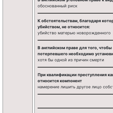
обоснованный риск
К обстоятельствам, благодаря кот
убийством, не относится:
убийство матерью новорожденного
В английском праве для того, чтоб
потерпевшего необходимо установи
хотя бы одной из причин смерти
При квалификации преступления как
относится компонент
намерение лишить другое лицо собс