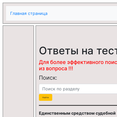
Главная страница
Ответы на тес
Для более эффективного поис
из вопроса !!!
Поиск:
Единственным средством судебной 