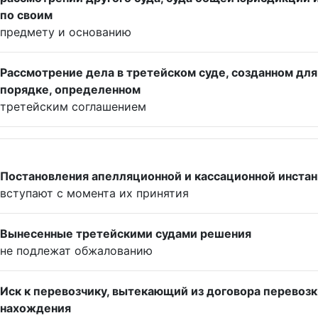
по своим
предмету и основанию
Рассмотрение дела в третейском суде, созданном для
порядке, определенном
третейским соглашением
Постановления апелляционной и кассационной инстан
вступают с момента их принятия
Вынесенные третейскими судами решения
не подлежат обжалованию
Иск к перевозчику, вытекающий из договора перевозк
нахождения