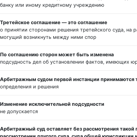
банку или иному кредитному учреждению
Третейское соглашение — это соглашение
о принятии сторонами решения третейского суда, на 
могущий возникнуть между ними спор
По соглашению сторон может быть изменена
подсудность дел об установлении фактов, имеющих ю
Арбитражным судом первой инстанции принимаются 
определения и решения
Изменение исключительной подсудности
не допускается
Арбитражный суд оставляет без рассмотрения такой п
рассмотрении другого суда, суда общей юрисдикции 