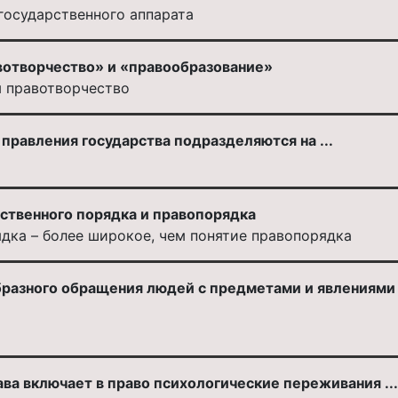
государственного аппарата
отворчество» и «правообразование»
м правотворчество
правления государства подразделяются на ...
твенного порядка и правопорядка
дка – более широкое, чем понятие правопорядка
разного обращения людей с предметами и явлениями 
ва включает в право психологические переживания ...