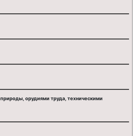
природы, орудиями труда, техническими