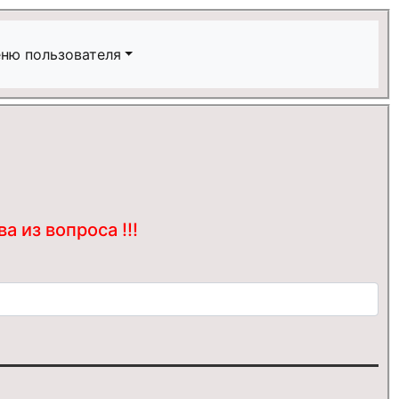
ню пользователя
 из вопроса !!!