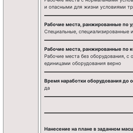
и опасными для жизни условиями тр
Рабочие места, ранжированные по у
Специальные, специализированные и
Рабочие места, ранжированные по 
Рабочие места без оборудования, с 
единицами оборудования верно
Время наработки оборудования до о
да
Нанесение на плане в заданном мас