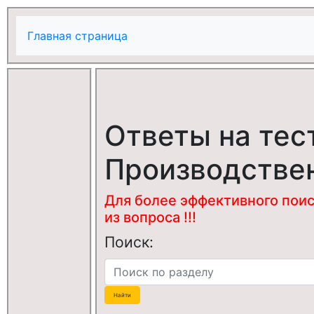
Главная страница
Ответы на тес
Производстве
Для более эффективного поис
из вопроса !!!
Поиск: