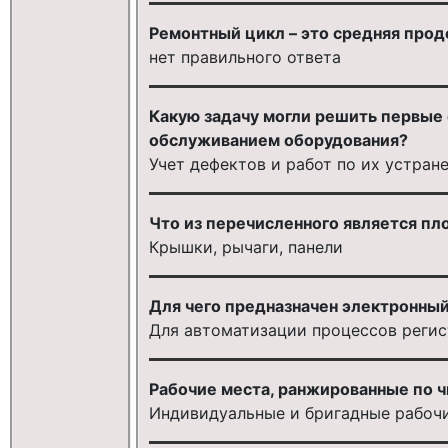
Ремонтный цикл – это средняя про
нет правильного ответа
Какую задачу могли решить первые
обслуживанием оборудования?
Учет дефектов и работ по их устран
Что из перечисленного является п
Крышки, рычаги, панели
Для чего предназначен электронны
Для автоматизации процессов реги
Рабочие места, ранжированные по ч
Индивидуальные и бригадные рабочи