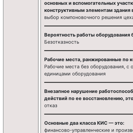
основных и вспомогательных участко
конструктивным элементам здания в
выбор компоновочного решения цех
Вероятность работы оборудования б
Безотказность
Рабочие места, ранжированные по к
Рабочие места без оборудования, с 
единицами оборудования
Внезапное нарушение работоспосо
действий по ее восстановлению, это
отказ
Основные два класса КИС — это:
финансово-управленческие и произ